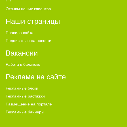
Отзывы наших клиентов
Наши страницы
Правила сайта
Подписаться на новости
Вакансии
Работа в балакоко
Реклама на сайте
Рекламные блоки
Рекламные растяжки
Размещение на портале
Рекламные баннеры