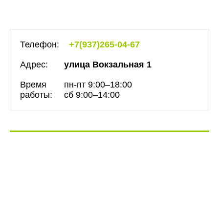
Телефон:
+7(937)265-04-67
Адрес:
улица Вокзальная 1
Время
пн-пт 9:00–18:00
работы:
сб 9:00–14:00