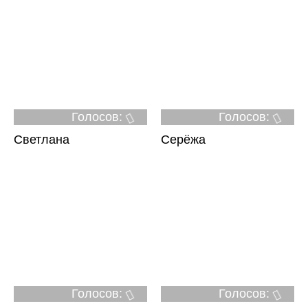
Голосов:
Голосов:
Светлана
Серёжа
Голосов:
Голосов: