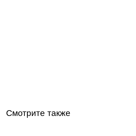
Смотрите также