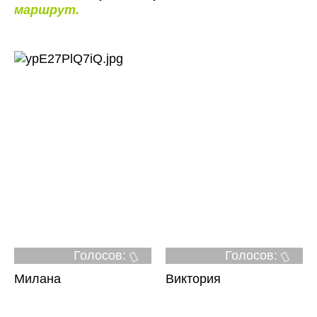
маршрут.
Голосов:
Голосов:
Милана
Виктория