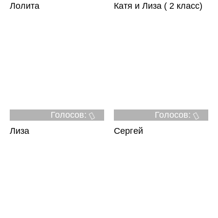
Лолита
Катя и Лиза ( 2 класс)
Голосов:
Голосов:
Лиза
Сергей