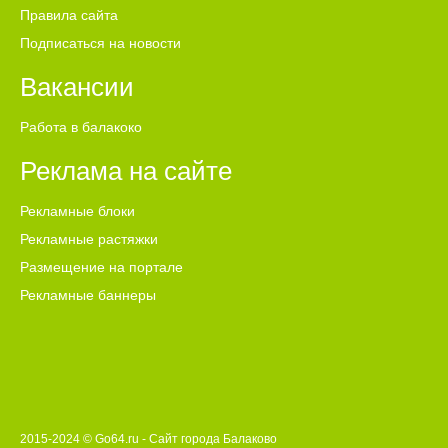
Правила сайта
Подписаться на новости
Вакансии
Работа в балакоко
Реклама на сайте
Рекламные блоки
Рекламные растяжки
Размещение на портале
Рекламные баннеры
2015-2024 © Go64.ru - Сайт города Балаково