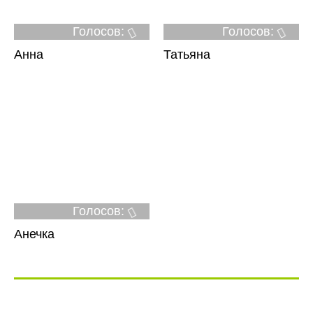
Голосов:
Голосов:
Анна
Татьяна
Голосов:
Анечка