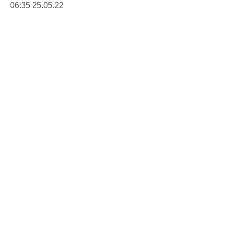
06:35 25.05.22