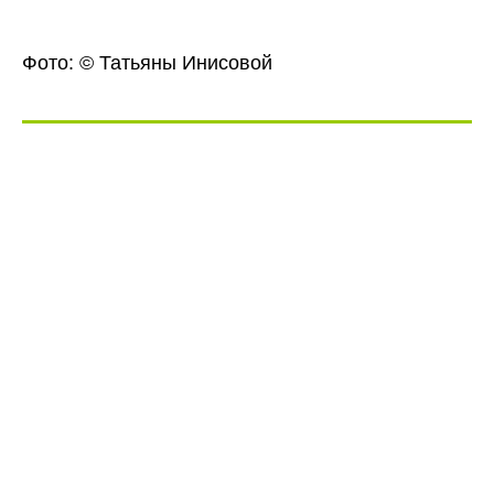
Фото: © Татьяны Инисовой