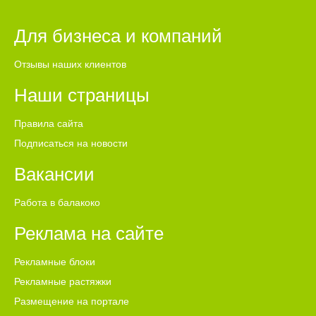
Для бизнеса и компаний
Отзывы наших клиентов
Наши страницы
Правила сайта
Подписаться на новости
Вакансии
Работа в балакоко
Реклама на сайте
Рекламные блоки
Рекламные растяжки
Размещение на портале