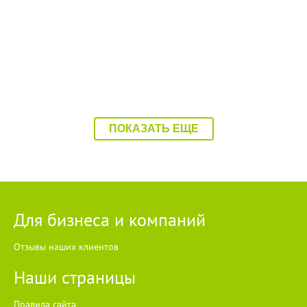
ПОКАЗАТЬ ЕЩЕ
Для бизнеса и компаний
Отзывы наших клиентов
Наши страницы
Правила сайта