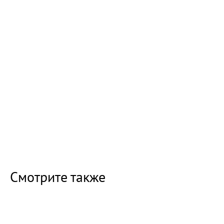
Смотрите также
18:23 02.10.24