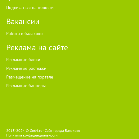
Подписаться на новости
Вакансии
Работа в балакоко
Реклама на сайте
Рекламные блоки
Рекламные растяжки
Размещение на портале
Рекламные баннеры
2015-2024 © Go64.ru - Сайт города Балаково
Политика конфиденциальности