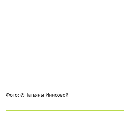
Фото: © Татьяны Инисовой