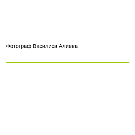
Фотограф Василиса Алиева