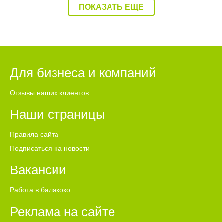
ПОКАЗАТЬ ЕЩЕ
Для бизнеса и компаний
Отзывы наших клиентов
Наши страницы
Правила сайта
Подписаться на новости
Вакансии
Работа в балакоко
Реклама на сайте