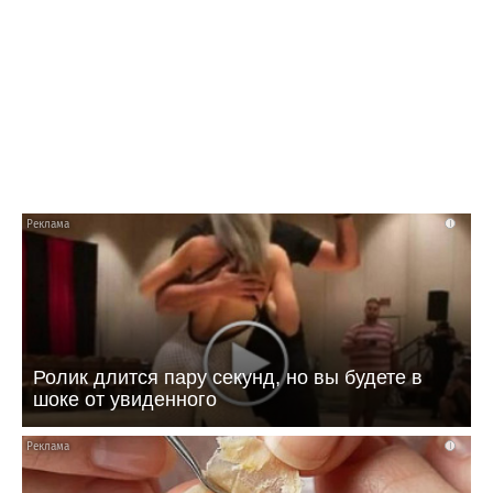
i
Ролик длится пару секунд, но вы будете в
шоке от увиденного
i