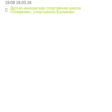
19:09 18.03.16
Детско-юношеская спортивная школа
«Олимпик», спортшкола Балаково