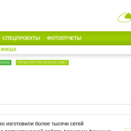
СПЕЦПРОЕКТЫ
ФОТООТЧЕТЫ
АФИША
ВАНИЕ
ПРОКУРАТУРА РАЗЪЯСНЯЕТ
.
о изготовили более тысячи сетей