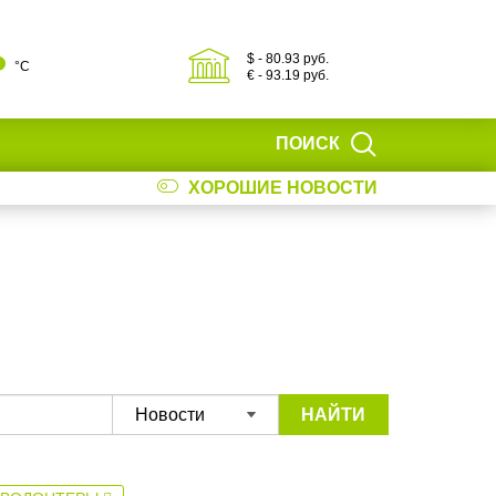
$ - 80.93 руб.
°С
€ - 93.19 руб.
ПОИСК
ХОРОШИЕ НОВОСТИ
НАЙТИ