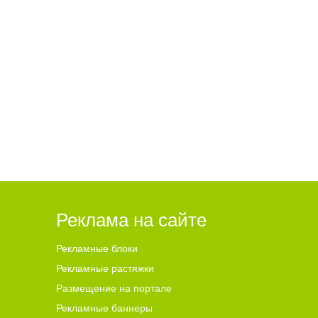
Реклама на сайте
Рекламные блоки
Рекламные растяжки
Размещение на портале
Рекламные баннеры