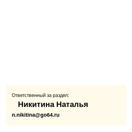
Ответственный за раздел:
Никитина Наталья
n.nikitina@go64.ru