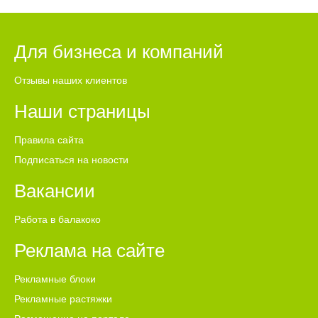
Для бизнеса и компаний
Отзывы наших клиентов
Наши страницы
Правила сайта
Подписаться на новости
Вакансии
Работа в балакоко
Реклама на сайте
Рекламные блоки
Рекламные растяжки