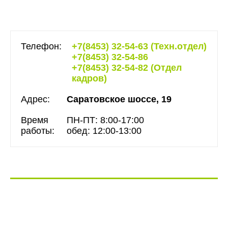
Телефон:
+7(8453) 32-54-63 (Техн.отдел)
+7(8453) 32-54-86
+7(8453) 32-54-82 (Отдел
кадров)
Адрес:
Саратовское шоссе, 19
Время
ПН-ПТ: 8:00-17:00
работы:
обед: 12:00-13:00