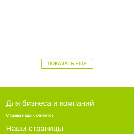
Пенсионер в Балаково попал под колёса
Lada Kalina
ПОКАЗАТЬ ЕЩЕ
Для бизнеса и компаний
Отзывы наших клиентов
Наши страницы