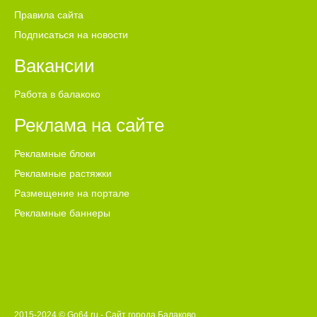
Правила сайта
Подписаться на новости
Вакансии
Работа в балакоко
Реклама на сайте
Рекламные блоки
Рекламные растяжки
Размещение на портале
Рекламные баннеры
2015-2024 © Go64.ru - Сайт города Балаково