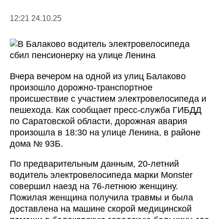
12:21 24.10.25
Вчера вечером на одной из улиц Балаково
произошло дорожно-транспортное
происшествие с участием электровелосипеда и
пешехода. Как сообщает пресс-служба ГИБДД
по Саратовской области, дорожная авария
произошла в 18:30 на улице Ленина, в районе
дома № 93Б.
По предварительным данным, 20-летний
водитель электровелосипеда марки Monster
совершил наезд на 76-летнюю женщину.
Пожилая женщина получила травмы и была
доставлена на машине скорой медицинской