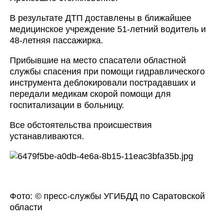
В результате ДТП доставлены в ближайшее
медицинское учреждение 51-летний водитель и
48-летняя пассажирка.
Прибывшие на место спасатели областной
службы спасения при помощи гидравлического
инструмента деблокировали пострадавших и
передали медикам скорой помощи для
госпитализации в больницу.
Все обстоятельства происшествия
устанавливаются.
Фото: © пресс-службы УГИБДД по Саратовской
области