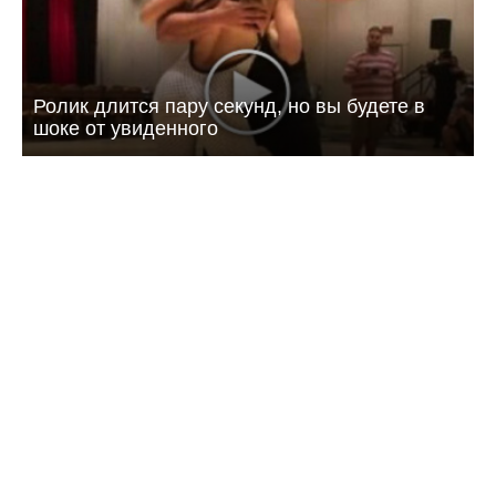
Ролик длится пару секунд, но вы будете в
шоке от увиденного