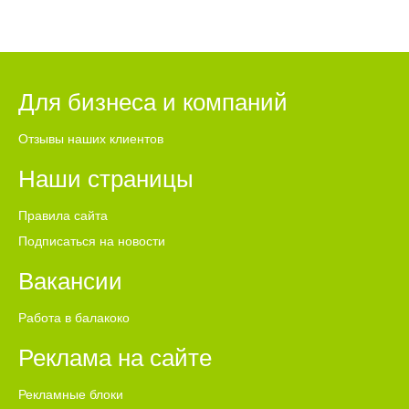
Для бизнеса и компаний
Отзывы наших клиентов
Наши страницы
Правила сайта
Подписаться на новости
Вакансии
Работа в балакоко
Реклама на сайте
Рекламные блоки