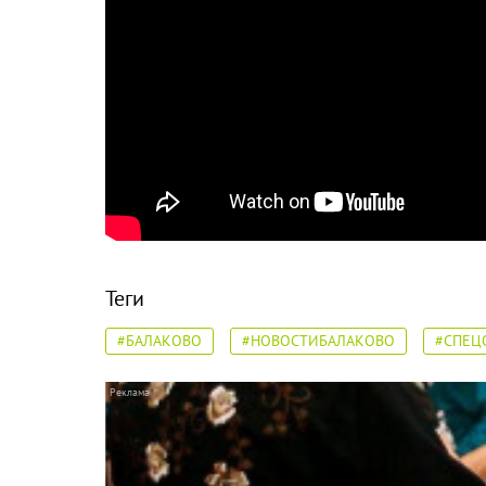
Теги
#БАЛАКОВО
#НОВОСТИБАЛАКОВО
#СПЕЦ