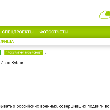
СПЕЦПРОЕКТЫ
ФОТООТЧЕТЫ
АФИША
ПРОКУРАТУРА РАЗЪЯСНЯЕТ
.
: Иван Зубов
ывать о российских военных, совершивших подвиги во