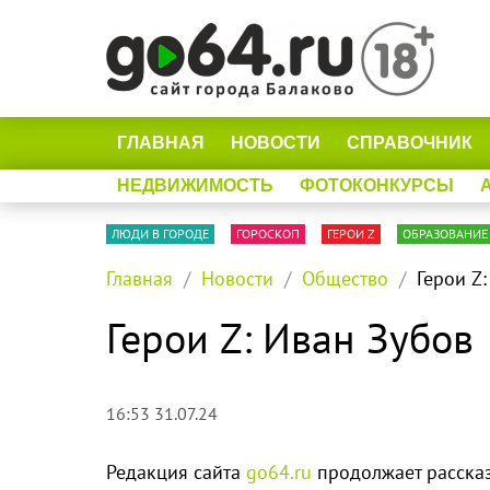
ГЛАВНАЯ
НОВОСТИ
СПРАВОЧНИК
НЕДВИЖИМОСТЬ
ФОТОКОНКУРСЫ
ЛЮДИ В ГОРОДЕ
ГОРОСКОП
ГЕРОИ Z
ОБРАЗОВАНИЕ
Главная
Новости
Общество
Герои Z
Герои Z: Иван Зубов
16:53 31.07.24
Редакция сайта
go64.ru
продолжает рассказ