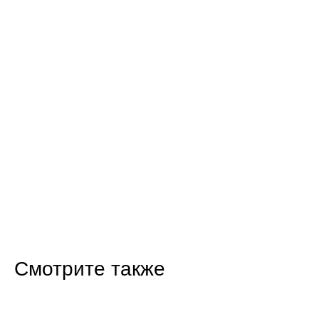
Смотрите также