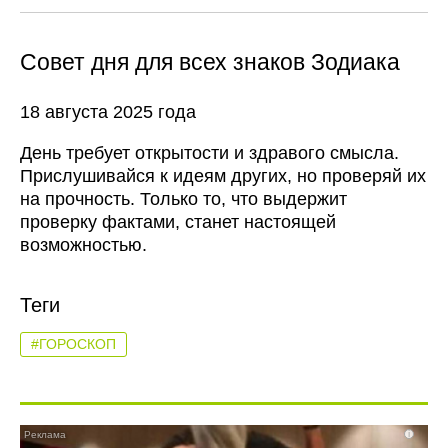
Совет дня для всех знаков Зодиака
18 августа 2025 года
День требует открытости и здравого смысла.
Прислушивайся к идеям других, но проверяй их
на прочность. Только то, что выдержит
проверку фактами, станет настоящей
возможностью.
Теги
#ГОРОСКОП
i