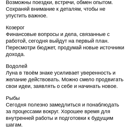
Возможны поездки, встречи, обмен опытом.
Сохраняй внимание к деталям, чтобы не
упустить важное.
Козерог
Финансовые вопросы и дела, связанные с
работой, сегодня выйдут на первый план.
Пересмотри бюджет, продумай новые источники
дохода.
Водолей
Луна в твоём знаке усиливает уверенность и
желание действовать. Можно смело продвигать
свои идеи, заявлять о себе и начинать новое.
Рыбы
Сегодня полезно замедлиться и понаблюдать
за процессами вокруг. Хорошее время для
внутренней работы и подготовки к будущим
шагам.