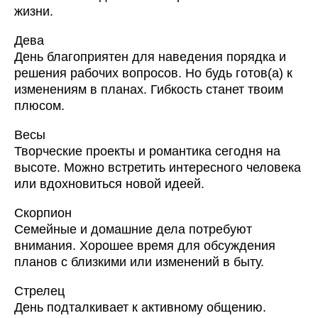
жизни.
Дева
День благоприятен для наведения порядка и
решения рабочих вопросов. Но будь готов(а) к
изменениям в планах. Гибкость станет твоим
плюсом.
Весы
Творческие проекты и романтика сегодня на
высоте. Можно встретить интересного человека
или вдохновиться новой идеей.
Скорпион
Семейные и домашние дела потребуют
внимания. Хорошее время для обсуждения
планов с близкими или изменений в быту.
Стрелец
День подталкивает к активному общению.