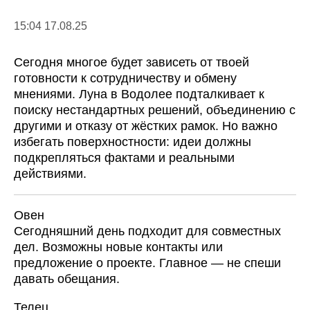
15:04 17.08.25
Сегодня многое будет зависеть от твоей
готовности к сотрудничеству и обмену
мнениями. Луна в Водолее подталкивает к
поиску нестандартных решений, объединению с
другими и отказу от жёстких рамок. Но важно
избегать поверхностности: идеи должны
подкрепляться фактами и реальными
действиями.
Овен
Сегодняшний день подходит для совместных
дел. Возможны новые контакты или
предложение о проекте. Главное — не спеши
давать обещания.
Телец