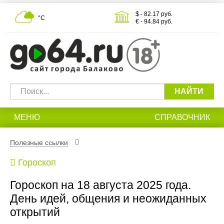
$ - 82.17 руб.
°С
€ - 94.84 руб.
НАЙТИ
МЕНЮ
СПРАВОЧНИК
Полезные ссылки
Гороскоп
Гороскоп на 18 августа 2025 года.
День идей, общения и неожиданных
открытий