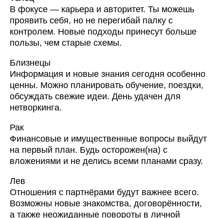
В фокусе — карьера и авторитет. Ты можешь
проявить себя, но не перегибай палку с
контролем. Новые подходы принесут больше
пользы, чем старые схемы.
Близнецы
Информация и новые знания сегодня особенно
ценны. Можно планировать обучение, поездки,
обсуждать свежие идеи. День удачен для
нетворкинга.
Рак
Финансовые и имущественные вопросы выйдут
на первый план. Будь осторожен(на) с
вложениями и не делись всеми планами сразу.
Лев
Отношения с партнёрами будут важнее всего.
Возможны новые знакомства, договорённости,
а также неожиданные повороты в личной