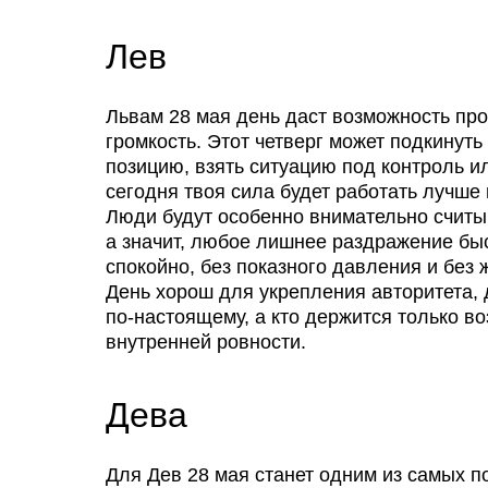
Лев
Львам 28 мая день даст возможность про
громкость. Этот четверг может подкинут
позицию, взять ситуацию под контроль и
сегодня твоя сила будет работать лучше 
Люди будут особенно внимательно считыв
а значит, любое лишнее раздражение бы
спокойно, без показного давления и без
День хорош для укрепления авторитета, 
по-настоящему, а кто держится только во
внутренней ровности.
Дева
Для Дев 28 мая станет одним из самых по