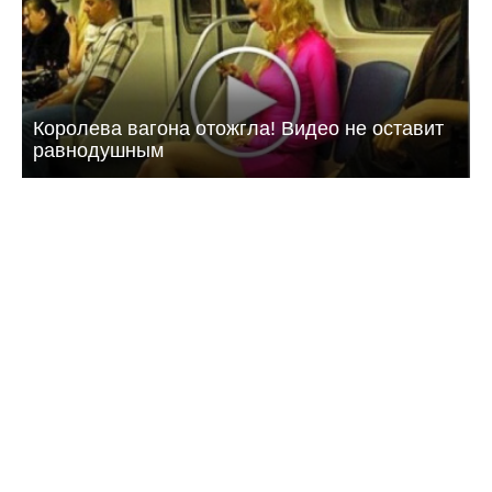
Королева вагона отожгла! Видео не оставит
равнодушным