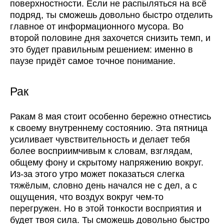
поверхностности. Если не распыляться на всё
подряд, ты сможешь довольно быстро отделить
главное от информационного мусора. Во
второй половине дня захочется снизить темп, и
это будет правильным решением: именно в
паузе придёт самое точное понимание.
Рак
Ракам 8 мая стоит особенно бережно отнестись
к своему внутреннему состоянию. Эта пятница
усиливает чувствительность и делает тебя
более восприимчивым к словам, взглядам,
общему фону и скрытому напряжению вокруг.
Из-за этого утро может показаться слегка
тяжёлым, словно день начался не с дел, а с
ощущения, что воздух вокруг чем-то
перегружен. Но в этой тонкости восприятия и
будет твоя сила. Ты сможешь довольно быстро