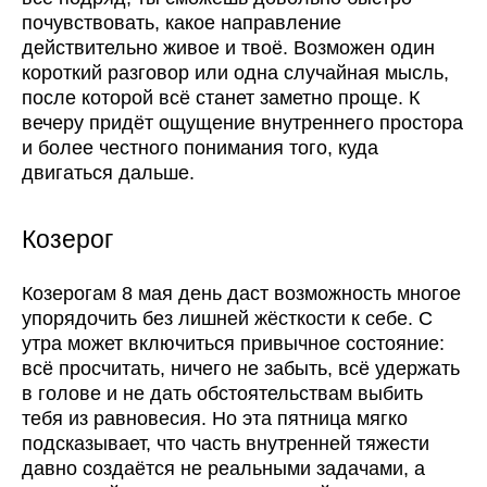
почувствовать, какое направление
действительно живое и твоё. Возможен один
короткий разговор или одна случайная мысль,
после которой всё станет заметно проще. К
вечеру придёт ощущение внутреннего простора
и более честного понимания того, куда
двигаться дальше.
Козерог
Козерогам 8 мая день даст возможность многое
упорядочить без лишней жёсткости к себе. С
утра может включиться привычное состояние:
всё просчитать, ничего не забыть, всё удержать
в голове и не дать обстоятельствам выбить
тебя из равновесия. Но эта пятница мягко
подсказывает, что часть внутренней тяжести
давно создаётся не реальными задачами, а