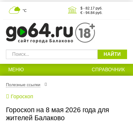
$ - 82.17 руб.
°С
€ - 94.84 руб.
НАЙТИ
МЕНЮ
СПРАВОЧНИК
Полезные ссылки
Гороскоп
Гороскоп на 8 мая 2026 года для
жителей Балаково