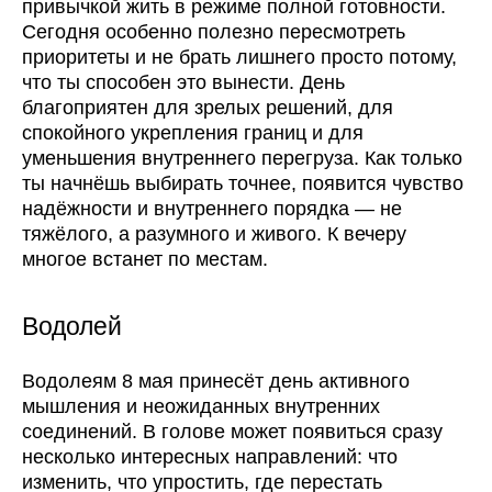
привычкой жить в режиме полной готовности.
Сегодня особенно полезно пересмотреть
приоритеты и не брать лишнего просто потому,
что ты способен это вынести. День
благоприятен для зрелых решений, для
спокойного укрепления границ и для
уменьшения внутреннего перегруза. Как только
ты начнёшь выбирать точнее, появится чувство
надёжности и внутреннего порядка — не
тяжёлого, а разумного и живого. К вечеру
многое встанет по местам.
Водолей
Водолеям 8 мая принесёт день активного
мышления и неожиданных внутренних
соединений. В голове может появиться сразу
несколько интересных направлений: что
изменить, что упростить, где перестать