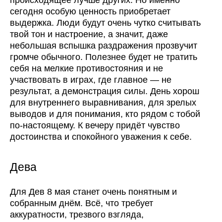
происходящее лучше других. Но именно
сегодня особую ценность приобретает
выдержка. Люди будут очень чутко считывать
твой тон и настроение, а значит, даже
небольшая вспышка раздражения прозвучит
громче обычного. Полезнее будет не тратить
себя на мелкие противостояния и не
участвовать в играх, где главное — не
результат, а демонстрация силы. День хорош
для внутреннего выравнивания, для зрелых
выводов и для понимания, кто рядом с тобой
по-настоящему. К вечеру придёт чувство
достоинства и спокойного уважения к себе.
Дева
Для Дев 8 мая станет очень понятным и
собранным днём. Всё, что требует
аккуратности, трезвого взгляда,