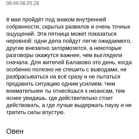
08:49 08.05.26
8 мая пройдёт под знаком внутренней
собранности, скрытых развилок и очень точных
ощущений. Эта пятница может показаться
неровной: одни дела пойдут легче ожидаемого,
другие внезапно затормозятся, а некоторые
разговоры окажутся важнее, чем выглядели
сначала. Для жителей Балаково это день, когда
особенно полезно не спешить с выводами, не
разбрасываться на всё сразу и не пытаться
продавить ситуацию одним усилием. Чем
внимательнее ты отнесёшься к нюансам, тем
яснее увидишь, где действительно стоит
действовать, а где лучше выдержать паузу и не
тратить силы впустую.
Овен