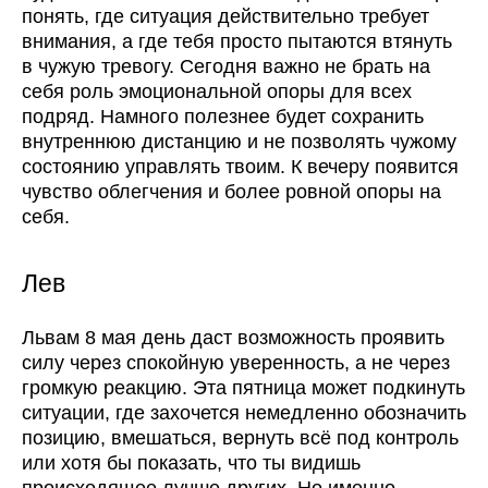
понять, где ситуация действительно требует
внимания, а где тебя просто пытаются втянуть
в чужую тревогу. Сегодня важно не брать на
себя роль эмоциональной опоры для всех
подряд. Намного полезнее будет сохранить
внутреннюю дистанцию и не позволять чужому
состоянию управлять твоим. К вечеру появится
чувство облегчения и более ровной опоры на
себя.
Лев
Львам 8 мая день даст возможность проявить
силу через спокойную уверенность, а не через
громкую реакцию. Эта пятница может подкинуть
ситуации, где захочется немедленно обозначить
позицию, вмешаться, вернуть всё под контроль
или хотя бы показать, что ты видишь