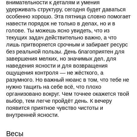
внимательности к деталям и умения
удерживать структуру, сегодня будет даваться
особенно хорошо. Эта пятница словно помогает
навести порядок не только в делах, но и в
голове. Ты можешь ясно увидеть, что из
текущих задач действительно важно, а что
лишь притворяется срочным и забирает ресурс
без реальной пользы. День благоприятен для
завершения мелких, но значимых дел, для
наведения ясности и для возвращения
ощущения контроля — не жёсткого, а
разумного. Но важный нюанс в том, что тебе не
нужно тащить на себе всё, что плохо
организовано вокруг. Чем точнее окажется твой
выбор, тем легче пройдёт день. К вечеру
появится приятное чувство чистоты и
внутренней ясности.
Весы