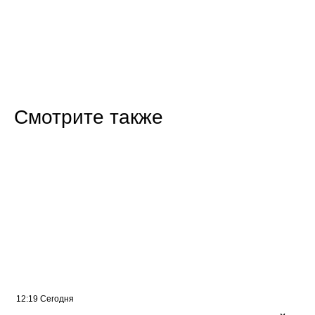
Смотрите также
12:19 Сегодня