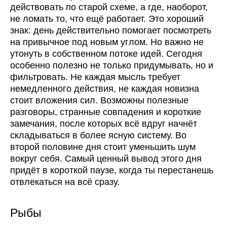
действовать по старой схеме, а где, наоборот,
не ломать то, что ещё работает. Это хороший
знак: день действительно помогает посмотреть
на привычное под новым углом. Но важно не
утонуть в собственном потоке идей. Сегодня
особенно полезно не только придумывать, но и
фильтровать. Не каждая мысль требует
немедленного действия, не каждая новизна
стоит вложения сил. Возможны полезные
разговоры, странные совпадения и короткие
замечания, после которых всё вдруг начнёт
складываться в более ясную систему. Во
второй половине дня стоит уменьшить шум
вокруг себя. Самый ценный вывод этого дня
придёт в короткой паузе, когда ты перестанешь
отвлекаться на всё сразу.
Рыбы