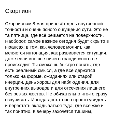
Скорпион
Скорпионам 8 мая принесёт день внутренней
точности и очень ясного ощущения сути. Это не
та пятница, где всё решается на поверхности.
Наоборот, самое важное сегодня будет скрыто в
нюансах: в том, как человек молчит, как
меняется интонация, как развивается ситуация,
даже если внешне ничего грандиозного не
происходит. Ты сможешь быстро понять, где
есть реальный смысл, а где всё держится
только на форме, ожиданиях или старой
инерции. День хорош для наблюдения, для
внутренних выводов и для отсечения лишнего
без резких жестов. Не обязательно что-то сразу
озвучивать. Иногда достаточно просто увидеть
и перестать вкладываться туда, где всё уже и
так понятно. К вечеру захочется тишины,