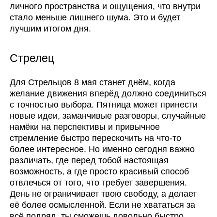
личного пространства и ощущения, что внутри
стало меньше лишнего шума. Это и будет
лучшим итогом дня.
Стрелец
Для Стрельцов 8 мая станет днём, когда
желание движения вперёд должно соединиться
с точностью выбора. Пятница может принести
новые идеи, заманчивые разговоры, случайные
намёки на перспективы и привычное
стремление быстро перескочить на что-то
более интересное. Но именно сегодня важно
различать, где перед тобой настоящая
возможность, а где просто красивый способ
отвлечься от того, что требует завершения.
День не ограничивает твою свободу, а делает
её более осмысленной. Если не хвататься за
всё подряд, ты сможешь довольно быстро