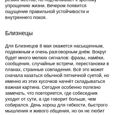
упрощению жизни. Вечером появится
ощущение правильной устойчивости и
внутреннего покоя.
Близнецы
Для Близнецов 8 мая окажется насыщенным,
подвижным и очень разговорным днём. Вокруг
будет много мелких сигналов: фразы, намёки,
сообщения, случайные встречи, перестановки в
планах, странные совпадения. Всё это может
сначала казаться обычной пятничной суетой, но
именно из этих кусочков начнёт складываться
важная картина. Сегодня особенно полезно
замечать, что повторяется, где собеседник
уходит от сути, а где говорит больше, чем
собирался. День хорош для гибкости, быстрого
мышления и живого общения, но он не любит