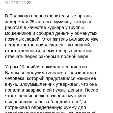
10:27 24.11.23
В Балаково правоохранительные органы
задержали 25-летнего мужчину, который
работал в качестве курьера у группы
мошенников и собирал деньги у обманутых
пожилых людей. Этот житель Балаково уже
неоднократно привлекался к уголовной
ответственности, и ему теперь предстоит
отвечать перед законом в полной мере.
Утром 20 ноября пожилая женщина из
Балаково получила звонок от неизвестного
человека, который представился женой ее
внука. Злоумышленник утверждал, что она
попала в аварию и ей нужны деньги. После
этого пенсионерке позвонил мужчина,
выдававший себя за "следователя", и
потребовал определенную сумму для