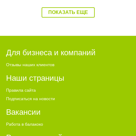
ПОКАЗАТЬ ЕЩЕ
Для бизнеса и компаний
Отзывы наших клиентов
Наши страницы
Правила сайта
Подписаться на новости
Вакансии
Работа в балакоко