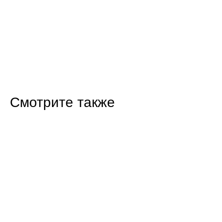
Смотрите также