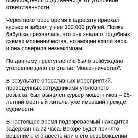
освобождения родственницы от уголовной
ответственности.
Через некоторое время к адресату приехал
курьер и забрал у нее 300 000 рублей. Позже
бабушка призналась, что она знала о подобных
схемах мошенничества, но эмоции взяли верх,
и она поверила незнакомцам.
По данному преступлению было возбуждено
уголовное дело по статье "Мошенничество".
В результате оперативных мероприятий,
проведенных сотрудниками уголовного
розыска, был выявлен курьер мошенников – 25-
летний местный житель, уже имевший прежде
судимости.
В настоящее время подозреваемый находится
задержан на 72 часа. Вскоре будет принято
решение о его аресте или о его освобождении