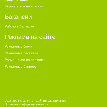
Подписаться на новости
Вакансии
Работа в балакоко
Реклама на сайте
Рекламные блоки
Рекламные растяжки
Размещение на портале
Рекламные баннеры
2015-2024 © Go64.ru - Сайт города Балаково
Политика конфиденциальности