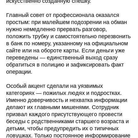
искусственно созданную спешку.
Главный совет от профессионала оказался
простым: при малейшем подозрении на обман
нужно немедленно прервать разговор,
положить трубку и самостоятельно перезвонить
в банк по номеру, указанному на официальном
сайте или на обороте карты. Если деньги уже
переведены — единственный выход сразу
обратиться в полицию и зафиксировать факт
операции.
Особый акцент сделали на уязвимых
категориях — пожилых людях и подростках.
Именно доверчивость и нехватка информации
делают их главными мишенями. Сотрудник
призвал каждого присутствующего провести
беседы с родственниками старшего возраста и
детьми, чтобы предупредить их о типичных
ловушках. Только постоянное информирование