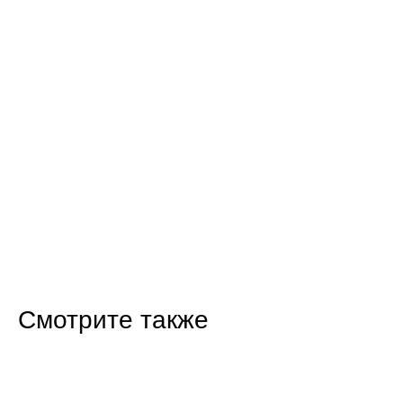
Смотрите также