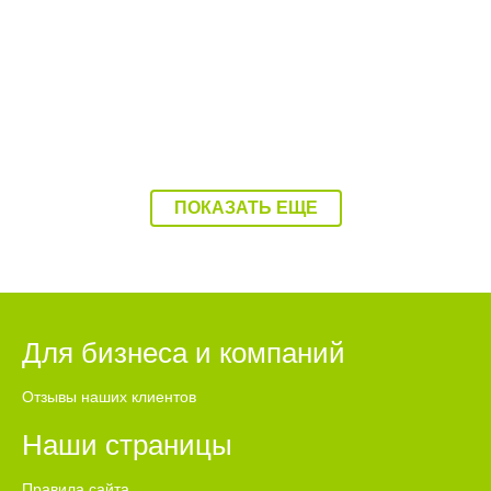
знакомой
ПОКАЗАТЬ ЕЩЕ
Для бизнеса и компаний
Отзывы наших клиентов
Наши страницы
Правила сайта