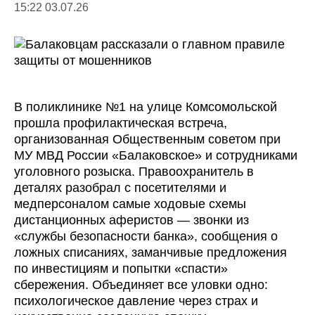
15:22 03.07.26
В поликлинике №1 на улице Комсомольской
прошла профилактическая встреча,
организованная Общественным советом при
МУ МВД России «Балаковское» и сотрудниками
уголовного розыска. Правоохранитель в
деталях разобрал с посетителями и
медперсоналом самые ходовые схемы
дистанционных аферистов — звонки из
«службы безопасности банка», сообщения о
ложных списаниях, заманчивые предложения
по инвестициям и попытки «спасти»
сбережения. Объединяет все уловки одно:
психологическое давление через страх и