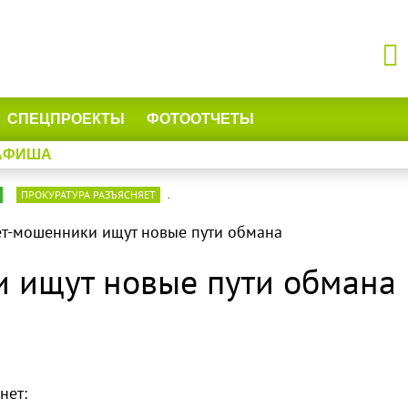
СПЕЦПРОЕКТЫ
ФОТООТЧЕТЫ
АФИША
ПРОКУРАТУРА РАЗЪЯСНЯЕТ
.
т-мошенники ищут новые пути обмана
 ищут новые пути обмана
нет: