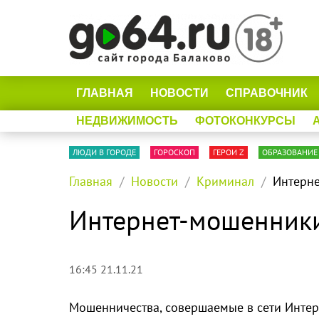
ГЛАВНАЯ
НОВОСТИ
СПРАВОЧНИК
НЕДВИЖИМОСТЬ
ФОТОКОНКУРСЫ
ЛЮДИ В ГОРОДЕ
ГОРОСКОП
ГЕРОИ Z
ОБРАЗОВАНИЕ
Главная
Новости
Криминал
Интерне
Интернет-мошенники
16:45 21.11.21
Мошенничества, совершаемые в сети Интер