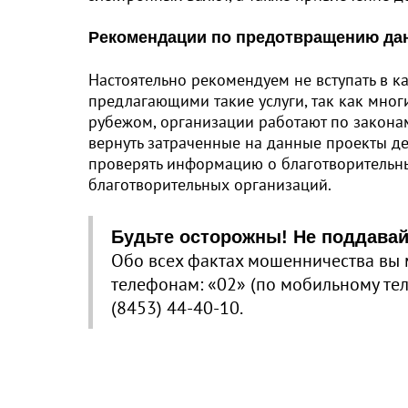
Рекомендации по предотвращению дан
Настоятельно рекомендуем не вступать в к
предлагающими такие услуги, так как мног
рубежом, организации работают по закона
вернуть затраченные на данные проекты д
проверять информацию о благотворительн
благотворительных организаций.
Будьте осторожны! Не поддавай
Обо всех фактах мошенничества вы 
телефонам: «02» (по мобильному теле
(8453) 44-40-10.