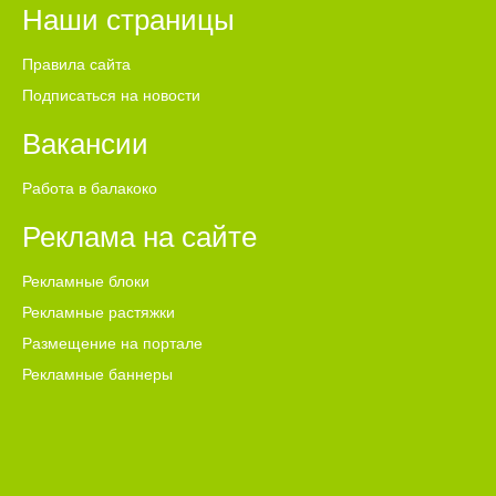
Наши страницы
Правила сайта
Подписаться на новости
Вакансии
Работа в балакоко
Реклама на сайте
Рекламные блоки
Рекламные растяжки
Размещение на портале
Рекламные баннеры