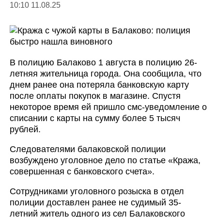
10:10 11.08.25
В полицию Балаково 1 августа в полицию 26-
летняя жительница города. Она сообщила, что
днем ранее она потеряла банковскую карту
после оплаты покупок в магазине. Спустя
некоторое время ей пришло смс-уведомление о
списании с карты на сумму более 5 тысяч
рублей.
Следователями балаковской полиции
возбуждено уголовное дело по статье «Кража,
совершенная с банковского счета».
Сотрудниками уголовного розыска в отдел
полиции доставлен ранее не судимый 35-
летний житель одного из сел Балаковского