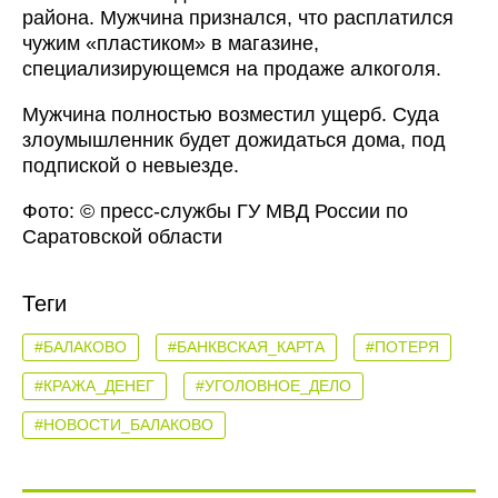
района. Мужчина признался, что расплатился
чужим «пластиком» в магазине,
специализирующемся на продаже алкоголя.
Мужчина полностью возместил ущерб. Суда
злоумышленник будет дожидаться дома, под
подпиской о невыезде.
Фото: © пресс-службы ГУ МВД России по
Саратовской области
Теги
#БАЛАКОВО
#БАНКВСКАЯ_КАРТА
#ПОТЕРЯ
#КРАЖА_ДЕНЕГ
#УГОЛОВНОЕ_ДЕЛО
#НОВОСТИ_БАЛАКОВО