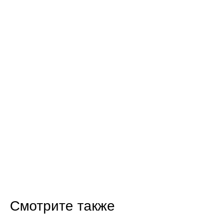
Смотрите также