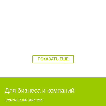
16:07 03.08.26
Ребенка на Волге переехал катер
ПОКАЗАТЬ ЕЩЕ
Для бизнеса и компаний
Отзывы наших клиентов