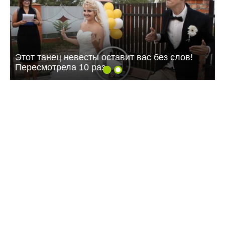
Этот танец невесты оставит вас без слов!
Пересмотрела 10 раз
16:47 05.08.26
Балаковцам напоминают о схемах обмана по