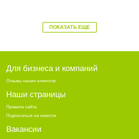
ПОКАЗАТЬ ЕЩЕ
Для бизнеса и компаний
Отзывы наших клиентов
Наши страницы
Правила сайта
Подписаться на новости
Вакансии