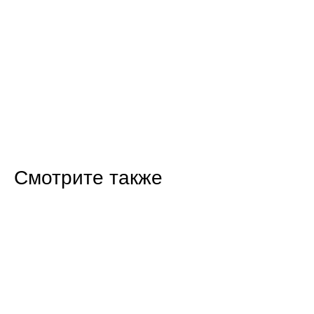
Смотрите также