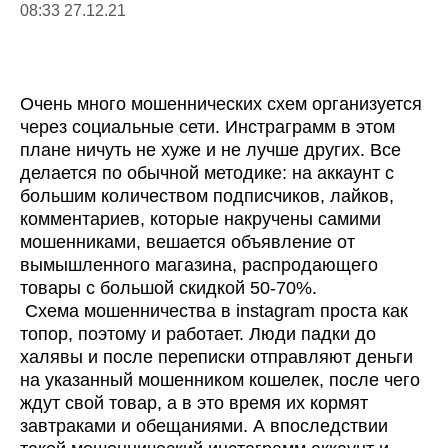
08:33 27.12.21
Очень много мошеннических схем организуется
через социальные сети. Инстраграмм в этом
плане ничуть не хуже и не лучше других. Все
делается по обычной методике: на аккаунт с
большим количеством подписчиков, лайков,
комментариев, которые накручены самими
мошенниками, вешается объявление от
вымышленного магазина, распродающего
товары с большой скидкой 50-70%.
Схема мошенничества в instagram проста как
топор, поэтому и работает. Люди падки до
халявы и после переписки отправляют деньги
на указанный мошенником кошелек, после чего
ждут свой товар, а в это время их кормят
завтраками и обещаниями. А впоследствии