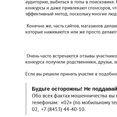
аудиторию, выбиться в топы в поисковике.
конкурсы и даже привлекают спонсоров, чт
эффективный метод, поскольку многие люди
Конечно же, часть сайтов, магазинов делаю
которые наживаются или же просто делают
Очень часто встречаются отзывы участнико
конкурса получили родственники, друзья, 
Если вы решили принять участие в подобно
Будьте осторожны! Не поддавай
Обо всех фактах мошенничества вы 
телефонам: «02» (по мобильному теле
02, +7 (8453) 44-40-10.