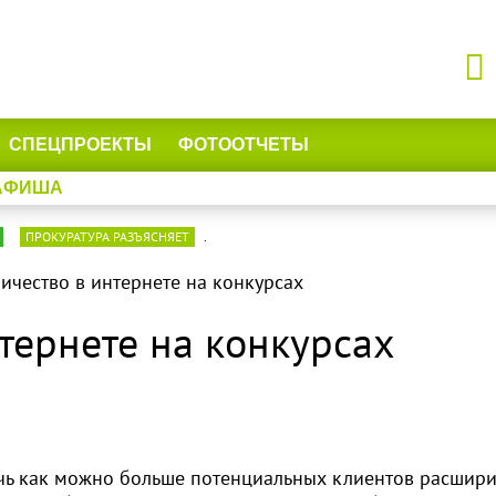
СПЕЦПРОЕКТЫ
ФОТООТЧЕТЫ
АФИША
ПРОКУРАТУРА РАЗЪЯСНЯЕТ
.
чество в интернете на конкурсах
тернете на конкурсах
ечь как можно больше потенциальных клиентов расшири