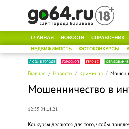
ГЛАВНАЯ
НОВОСТИ
СПРАВОЧНИК
НЕДВИЖИМОСТЬ
ФОТОКОНКУРСЫ
ЛЮДИ В ГОРОДЕ
ГОРОСКОП
ГЕРОИ Z
ОБРАЗОВАНИЕ
Главная
Новости
Криминал
Мошенни
Мошенничество в ин
12:55 01.11.21
Конкурсы делаются для того, чтобы привл