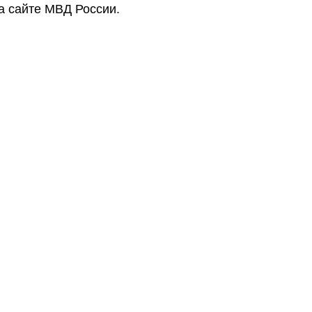
а сайте МВД России.