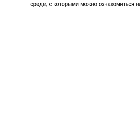
среде, с которыми можно ознакомиться н