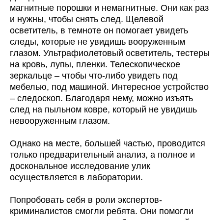
магнитные порошки и немагнитные. Они как раз
и нужны, чтобы снять след. Щелевой
осветитель, в темноте он помогает увидеть
следы, которые не увидишь вооруженным
глазом. Ультрафиолетовый осветитель, тестеры
на кровь, лупы, пленки. Телескопическое
зеркальце – чтобы что-либо увидеть под
мебелью, под машиной. Интересное устройство
– следоскоп. Благодаря нему, можно изъять
след на пыльном ковре, который не увидишь
невооруженным глазом.
Однако на месте, большей частью, проводится
только предварительный анализ, а полное и
доскональное исследование улик
осуществляется в лаборатории.
Попробовать себя в роли экспертов-
криминалистов смогли ребята. Они помогли