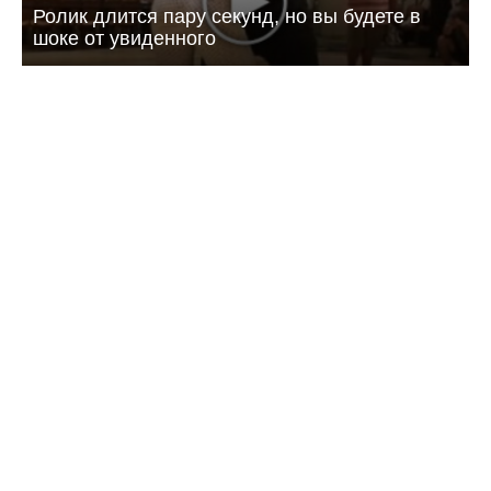
Ролик длится пару секунд, но вы будете в
шоке от увиденного