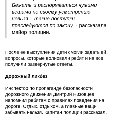
Бежать и распоряжаться чужими
вещами по своему усмотрению
нельзя – такие поступки
преследуются по закону, -
рассказала
майор полиции.
После ее выступления дети смогли задать ей
вопросы, которые волновали ребят и на все
получили развернутые ответы.
Дорожный ликбез
Инспектор по пропаганде безопасности
дорожного движения Дмитрий Низовцев
напомнил ребятам о правилах поведения на
дороге. Отдых, отдыхом, а главные вещи
забывать нельзя. Капитан полиции рассказал,