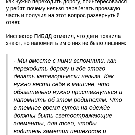
как нужно переходить дорогу, поинтересовался
у ребят, почему нельзя перебегать проезжую
часть и получил на этот вопрос развернутый
ответ.
Инспектор ГИБДД отметил, что дети правила
знают, но напомнить им о них не было лишним:
- Мы вместе с ними вспомнили, как
переходить дорогу и где этого
делать категорически нельзя. Как
нужно вести себя в машине, что
обязательно нужно пристегнуться и
напомнить об этом родителям. Что
в темное время суток на одежде
должны быть светоотражающие
элементы, для того, чтобы
водитель заметил пешеходов и