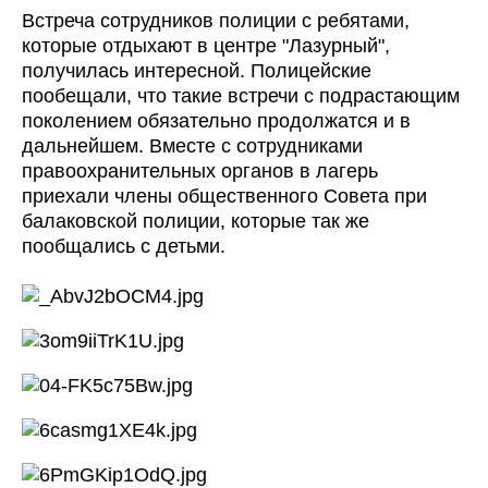
Встреча сотрудников полиции с ребятами,
которые отдыхают в центре "Лазурный",
получилась интересной. Полицейские
пообещали, что такие встречи с подрастающим
поколением обязательно продолжатся и в
дальнейшем. Вместе с сотрудниками
правоохранительных органов в лагерь
приехали члены общественного Совета при
балаковской полиции, которые так же
пообщались с детьми.