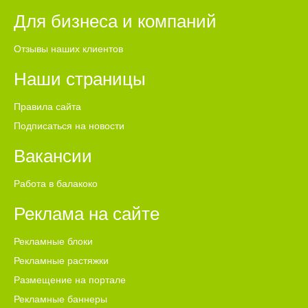
Для бизнеса и компаний
Отзывы наших клиентов
Наши страницы
Правила сайта
Подписаться на новости
Вакансии
Работа в балакоко
Реклама на сайте
Рекламные блоки
Рекламные растяжки
Размещение на портале
Рекламные баннеры