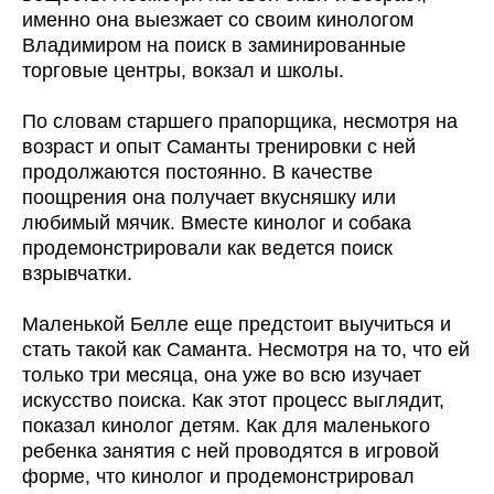
именно она выезжает со своим кинологом
Владимиром на поиск в заминированные
торговые центры, вокзал и школы.
По словам старшего прапорщика, несмотря на
возраст и опыт Саманты тренировки с ней
продолжаются постоянно. В качестве
поощрения она получает вкусняшку или
любимый мячик. Вместе кинолог и собака
продемонстрировали как ведется поиск
взрывчатки.
Маленькой Белле еще предстоит выучиться и
стать такой как Саманта. Несмотря на то, что ей
только три месяца, она уже во всю изучает
искусство поиска. Как этот процесс выглядит,
показал кинолог детям. Как для маленького
ребенка занятия с ней проводятся в игровой
форме, что кинолог и продемонстрировал