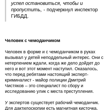
успел остановиться, чтобы и
пропустить,
- подчеркнул инспектор
ГИБДД.
Человек с чемоданчиком
Человек в форме и с чемоданчиком в руках
вызывал у детей неподдельный интерес. Они с
нетерпением ждали, когда же дело дойдет до
него и вот этот момент наступил. Оказалось,
что перед ребятами настоящий эксперт-
криминалист - майор полиции Дмитрий
Чистяков – это специалист по сбору и
исследованию улик с места преступления.
У экспертов существует рабочий чемоданчик.
Для дактилоскопии есть магнитная кисточка,