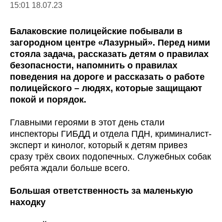
15:01 18.07.23
Балаковские полицейские побывали в
загородном центре «Лазурный». Перед ними
стояла задача, рассказать детям о правилах
безопасности, напомнить о правилах
поведения на дороге и рассказать о работе
полицейского – людях, которые защищают
покой и порядок.
Главными героями в этот день стали
инспекторы ГИБДД и отдела ПДН, криминалист-
эксперт и кинолог, который к детям привез
сразу трёх своих подопечных. Служебных собак
ребята ждали больше всего.
Большая ответственность за маленькую
находку