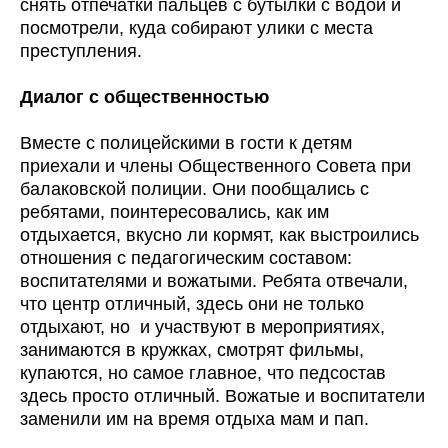
снять отпечатки пальцев с бутылки с водой и
посмотрели, куда собирают улики с места
преступления.
Диалог с общественностью
Вместе с полицейскими в гости к детям
приехали и члены Общественного Совета при
балаковской полиции. Они пообщались с
ребятами, поинтересовались, как им
отдыхается, вкусно ли кормят, как выстроились
отношения с педагогическим составом:
воспитателями и вожатыми. Ребята отвечали,
что центр отличный, здесь они не только
отдыхают, но и участвуют в мероприятиях,
занимаются в кружках, смотрят фильмы,
купаются, но самое главное, что педсостав
здесь просто отличный. Вожатые и воспитатели
заменили им на время отдыха мам и пап.