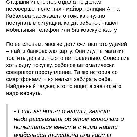
Старший инспектор отдела по делам
несовершеннолетних - майор полиции Анна
Кабалова рассказала о том, как нужно
поступать в ситуации, когда ребенок нашел
мобильный телефон или банковскую карту.
По ее словам, многие дети считают это удачей
– найти банковскую карту. Они идут в магазин
тратить деньги, но это не правильно. Совершив
хоть одну покупку, ребенок автоматически
совершает преступление. Та же история со
смартфонами – их нельзя забирать себе.
Найденный гаджет, кто-то ищет, а значит, его
надо вернуть.
- Если вы что-то нашли, значит
надо рассказать об этом взрослым и
попытаться вместе с ними найти
владельцев телефона или карты.