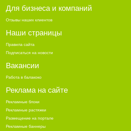
Для бизнеса и компаний
Отзывы наших клиентов
Наши страницы
Правила сайта
Подписаться на новости
Вакансии
Работа в балакоко
Реклама на сайте
Рекламные блоки
Рекламные растяжки
Размещение на портале
Рекламные баннеры