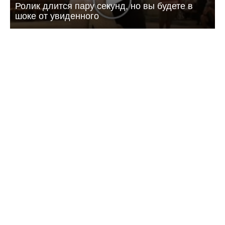
Ролик длится пару секунд, но вы будете в
шоке от увиденного