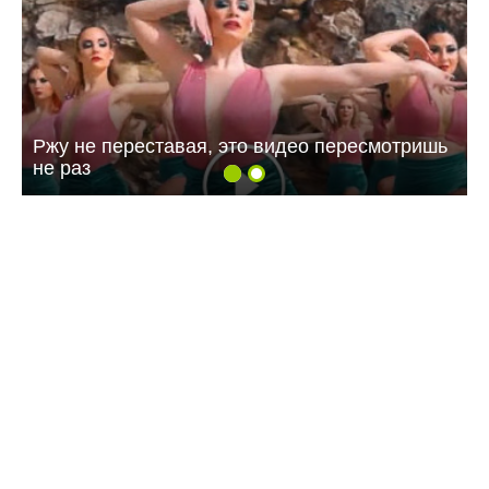
Ржу не переставая, это видео пересмотришь
не раз
09:07 06.08.26