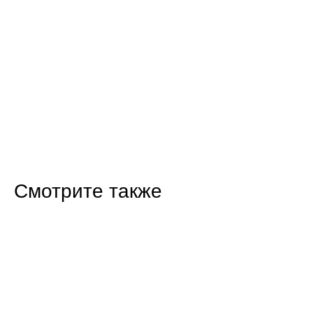
Смотрите также