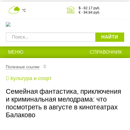
$ - 82.17 руб.
°С
€ - 94.84 руб.
НАЙТИ
МЕНЮ
СПРАВОЧНИК
Полезные ссылки
Культура и спорт
Семейная фантастика, приключения
и криминальная мелодрама: что
посмотреть в августе в кинотеатрах
Балаково