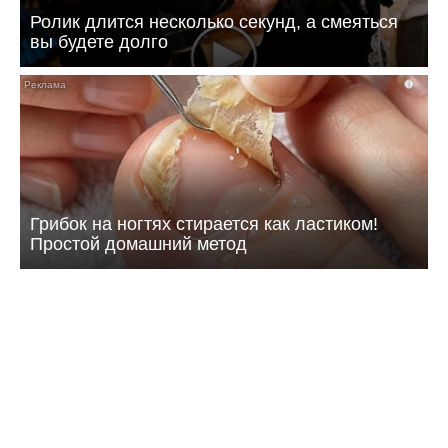
Ролик длится несколько секунд, а смеяться
вы будете долго
i
Грибок на ногтях стирается как ластиком!
Простой домашний метод