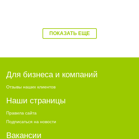
ПОКАЗАТЬ ЕЩЕ
Для бизнеса и компаний
Отзывы наших клиентов
Наши страницы
Правила сайта
Подписаться на новости
Вакансии