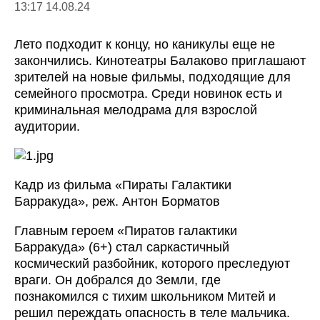
13:17 14.08.24
Лето подходит к концу, но каникулы еще не
закончились. Кинотеатры Балаково приглашают
зрителей на новые фильмы, подходящие для
семейного просмотра. Среди новинок есть и
криминальная мелодрама для взрослой
аудитории.
Кадр из фильма «Пираты Галактики
Барракуда», реж. Антон Борматов
Главным героем «Пиратов галактики
Барракуда» (6+) стал саркастичный
космический разбойник, которого преследуют
враги. Он добрался до Земли, где
познакомился с тихим школьником Митей и
решил переждать опасность в теле мальчика.