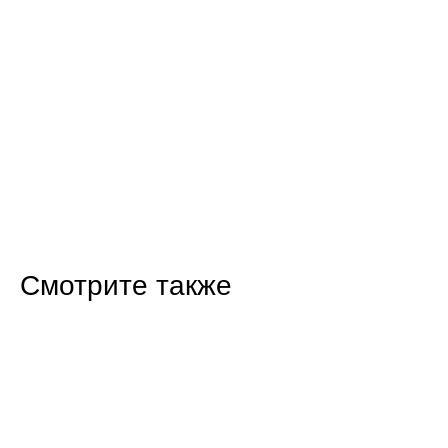
Смотрите также