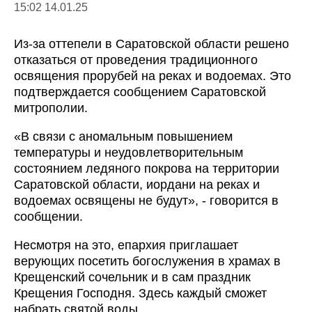
15:02 14.01.25
Из-за оттепели в Саратовской области решено
отказаться от проведения традиционного
освящения прорубей на реках и водоемах. Это
подтверждается сообщением Саратовской
митрополии.
«В связи с аномальным повышением
температуры и неудовлетворительным
состоянием ледяного покрова на территории
Саратовской области, иордани на реках и
водоемах освящены не будут», - говорится в
сообщении.
Несмотря на это, епархия приглашает
верующих посетить богослужения в храмах в
Крещенский сочельник и в сам праздник
Крещения Господня. Здесь каждый сможет
набрать святой воды.