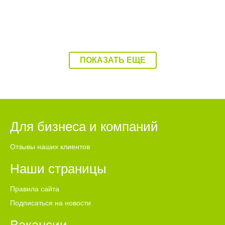
ПОКАЗАТЬ ЕЩЕ
Для бизнеса и компаний
Отзывы наших клиентов
Наши страницы
Правила сайта
Подписаться на новости