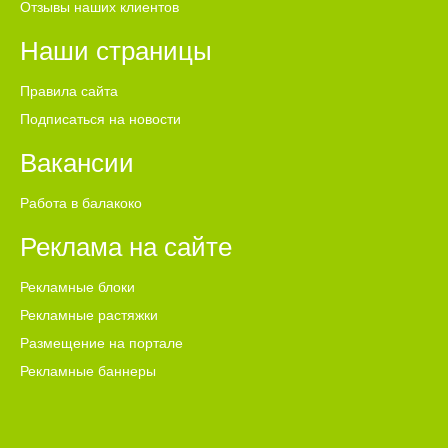
Отзывы наших клиентов
Наши страницы
Правила сайта
Подписаться на новости
Вакансии
Работа в балакоко
Реклама на сайте
Рекламные блоки
Рекламные растяжки
Размещение на портале
Рекламные баннеры