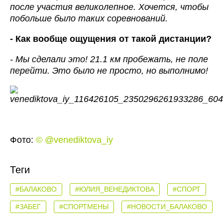
после участия великолепное. Хочется, чтобы
побольше было таких соревнований.
- Как вообще ощущения от такой дистанции?
- Мы сделали это! 21.1 км пробежать, не поле
перейти. Это было не просто, но выполнимо!
Фото:
© @venediktova_iy
Теги
#БАЛАКОВО
#ЮЛИЯ_ВЕНЕДИКТОВА
#СПОРТ
#ЗАБЕГ
#СПОРТМЕНЫ
#НОВОСТИ_БАЛАКОВО