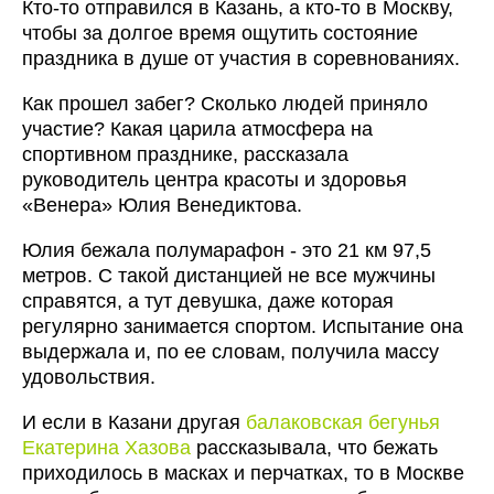
Кто-то отправился в Казань, а кто-то в Москву,
чтобы за долгое время ощутить состояние
праздника в душе от участия в соревнованиях.
Как прошел забег? Сколько людей приняло
участие? Какая царила атмосфера на
спортивном празднике, рассказала
руководитель центра красоты и здоровья
«Венера» Юлия Венедиктова.
Юлия бежала полумарафон - это 21 км 97,5
метров. С такой дистанцией не все мужчины
справятся, а тут девушка, даже которая
регулярно занимается спортом. Испытание она
выдержала и, по ее словам, получила массу
удовольствия.
И если в Казани другая
балаковская бегунья
Екатерина Хазова
рассказывала, что бежать
приходилось в масках и перчатках, то в Москве