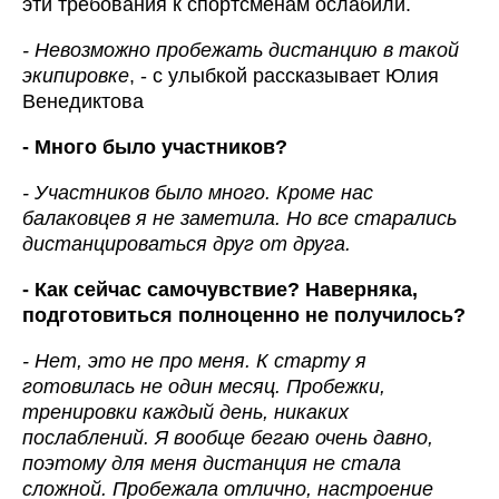
эти требования к спортсменам ослабили.
- Невозможно пробежать дистанцию в такой
экипировке
, - с улыбкой рассказывает Юлия
Венедиктова
- Много было участников?
- Участников было много. Кроме нас
балаковцев я не заметила. Но все старались
дистанцироваться друг от друга.
- Как сейчас самочувствие? Наверняка,
подготовиться полноценно не получилось?
- Нет, это не про меня. К старту я
готовилась не один месяц. Пробежки,
тренировки каждый день, никаких
послаблений. Я вообще бегаю очень давно,
поэтому для меня дистанция не стала
сложной. Пробежала отлично, настроение