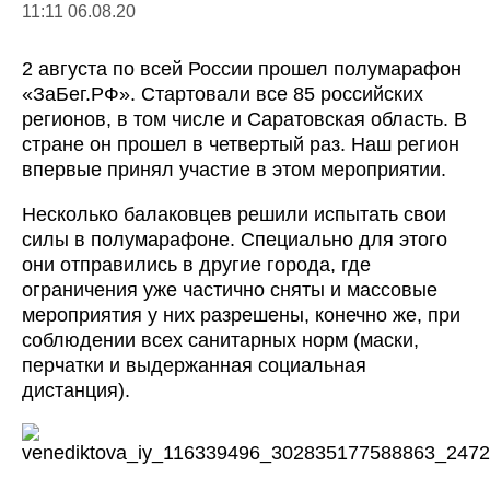
11:11 06.08.20
2 августа по всей России прошел полумарафон
«ЗаБег.РФ». Стартовали все 85 российских
регионов, в том числе и Саратовская область. В
стране он прошел в четвертый раз. Наш регион
впервые принял участие в этом мероприятии.
Несколько балаковцев решили испытать свои
силы в полумарафоне. Специально для этого
они отправились в другие города, где
ограничения уже частично сняты и массовые
мероприятия у них разрешены, конечно же, при
соблюдении всех санитарных норм (маски,
перчатки и выдержанная социальная
дистанция).