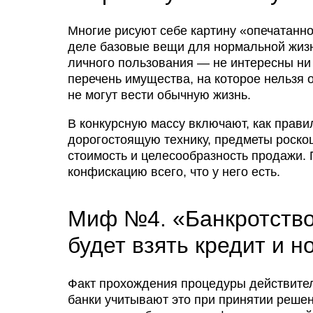
Многие рисуют себе картину «опечатанно
деле базовые вещи для нормальной жизн
личного пользования — не интересны ни
перечень имущества, на которое нельзя о
не могут вести обычную жизнь.
В конкурсную массу включают, как прави
дорогостоящую технику, предметы роско
стоимость и целесообразность продажи.
конфискацию всего, что у него есть.
Миф №4. «Банкротство
будет взять кредит и 
Факт прохождения процедуры действител
банки учитывают это при принятии решен