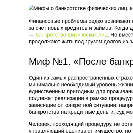
Финансовые проблемы редко возникают в
за счёт новых кредитов и займов. Когда
—
банкротство физических лиц
. Но вмес
продолжают жить под грузом долгов из-
Миф №1. «После банкр
Один из самых распространённых страхо
минимально необходимый уровень жизни
единственным пригодным для проживания 
подлежат реализации в рамках процедур
зависящие от конкретной ситуации: напр
банкротства на кредитные деньги, суд мо
Человек, проходящий процедуру, не ост
управляющий оценивают имущество, но 