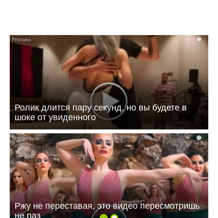
i
Ролик длится пару секунд, но вы будете в
шоке от увиденного
i
Ржу не переставая, это видео пересмотришь
не раз