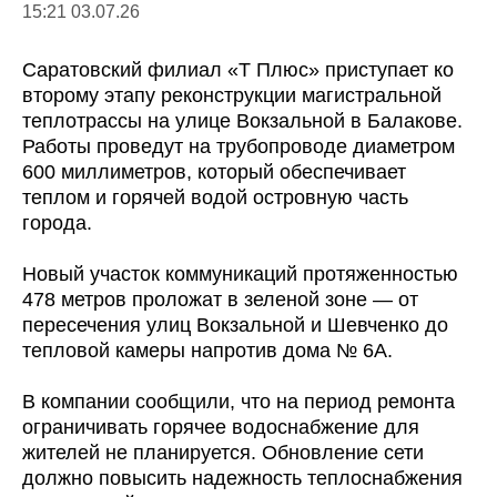
15:21 03.07.26
Саратовский филиал «Т Плюс» приступает ко
второму этапу реконструкции магистральной
теплотрассы на улице Вокзальной в Балакове.
Работы проведут на трубопроводе диаметром
600 миллиметров, который обеспечивает
теплом и горячей водой островную часть
города.
Новый участок коммуникаций протяженностью
478 метров проложат в зеленой зоне — от
пересечения улиц Вокзальной и Шевченко до
тепловой камеры напротив дома № 6А.
В компании сообщили, что на период ремонта
ограничивать горячее водоснабжение для
жителей не планируется. Обновление сети
должно повысить надежность теплоснабжения