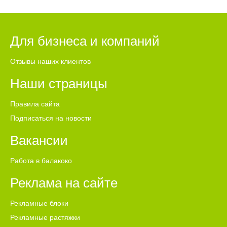
Для бизнеса и компаний
Отзывы наших клиентов
Наши страницы
Правила сайта
Подписаться на новости
Вакансии
Работа в балакоко
Реклама на сайте
Рекламные блоки
Рекламные растяжки