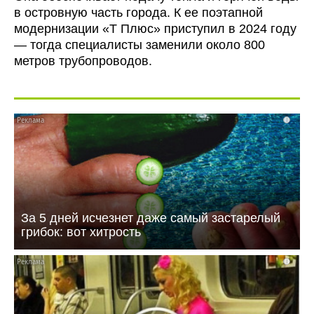
в островную часть города. К ее поэтапной
модернизации «Т Плюс» приступил в 2024 году
— тогда специалисты заменили около 800
метров трубопроводов.
i
За 5 дней исчезнет даже самый застарелый
грибок: вот хитрость
i