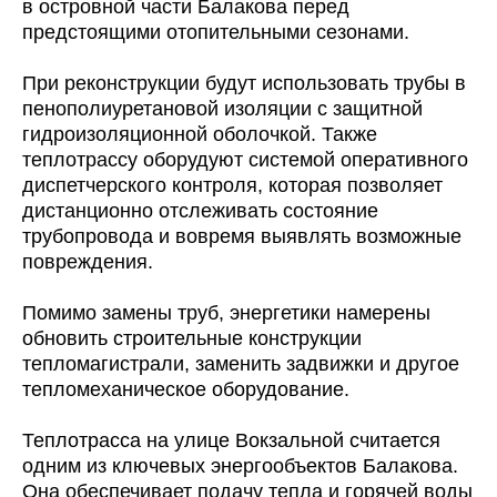
в островной части Балакова перед
предстоящими отопительными сезонами.
При реконструкции будут использовать трубы в
пенополиуретановой изоляции с защитной
гидроизоляционной оболочкой. Также
теплотрассу оборудуют системой оперативного
диспетчерского контроля, которая позволяет
дистанционно отслеживать состояние
трубопровода и вовремя выявлять возможные
повреждения.
Помимо замены труб, энергетики намерены
обновить строительные конструкции
тепломагистрали, заменить задвижки и другое
тепломеханическое оборудование.
Теплотрасса на улице Вокзальной считается
одним из ключевых энергообъектов Балакова.
Она обеспечивает подачу тепла и горячей воды