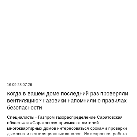
16:09 23.07.26
Когда в вашем доме последний раз проверяли
вентиляцию? Газовики напомнили о правилах
безопасности
Специалисты «Газпром газораспределение Саратовская
область» и «Саратовгаз» призывают жителей
многоквартирных домов интересоваться сроками проверки
дымовых и вентиляционных каналов. Их исправная работа