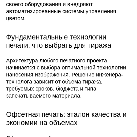
своего оборудования и внедряют
автоматизированные системы управления
цветом.
Фундаментальные технологии
печати: что выбрать для тиража
Архитектура любого печатного проекта
начинается с выбора оптимальной технологии
нанесения изображения. Решение инженера-
технолога зависит от объема тиража,
требуемых сроков, бюджета и типа
запечатываемого материала.
Офсетная печать: эталон качества и
экономии на объемах