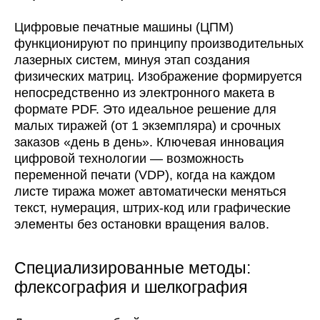
Цифровые печатные машины (ЦПМ)
функционируют по принципу производительных
лазерных систем, минуя этап создания
физических матриц. Изображение формируется
непосредственно из электронного макета в
формате PDF. Это идеальное решение для
малых тиражей (от 1 экземпляра) и срочных
заказов «день в день». Ключевая инновация
цифровой технологии — возможность
переменной печати (VDP), когда на каждом
листе тиража может автоматически меняться
текст, нумерация, штрих-код или графические
элементы без остановки вращения валов.
Специализированные методы:
флексография и шелкография