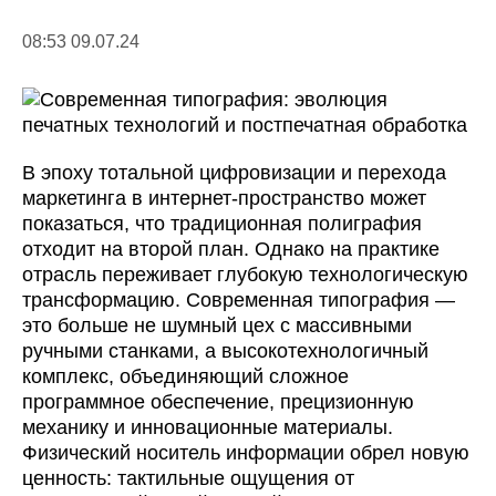
08:53 09.07.24
В эпоху тотальной цифровизации и перехода
маркетинга в интернет-пространство может
показаться, что традиционная полиграфия
отходит на второй план. Однако на практике
отрасль переживает глубокую технологическую
трансформацию. Современная типография —
это больше не шумный цех с массивными
ручными станками, а высокотехнологичный
комплекс, объединяющий сложное
программное обеспечение, прецизионную
механику и инновационные материалы.
Физический носитель информации обрел новую
ценность: тактильные ощущения от