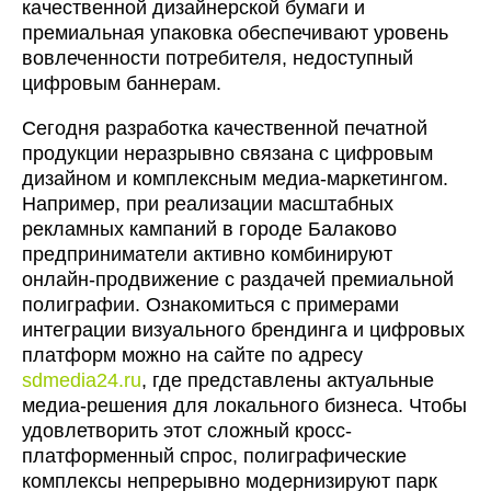
качественной дизайнерской бумаги и
премиальная упаковка обеспечивают уровень
вовлеченности потребителя, недоступный
цифровым баннерам.
Сегодня разработка качественной печатной
продукции неразрывно связана с цифровым
дизайном и комплексным медиа-маркетингом.
Например, при реализации масштабных
рекламных кампаний в городе Балаково
предприниматели активно комбинируют
онлайн-продвижение с раздачей премиальной
полиграфии. Ознакомиться с примерами
интеграции визуального брендинга и цифровых
платформ можно на сайте по адресу
sdmedia24.ru
, где представлены актуальные
медиа-решения для локального бизнеса. Чтобы
удовлетворить этот сложный кросс-
платформенный спрос, полиграфические
комплексы непрерывно модернизируют парк