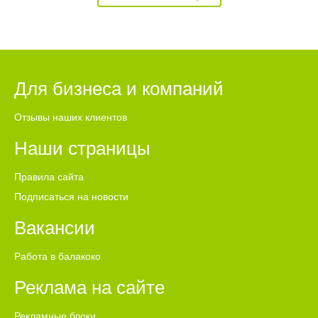
Для бизнеса и компаний
Отзывы наших клиентов
Наши страницы
Правила сайта
Подписаться на новости
Вакансии
Работа в балакоко
Реклама на сайте
Рекламные блоки