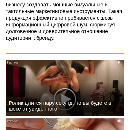
бизнесу создавать мощные визуальные и
тактильные маркетинговые инструменты. Такая
продукция эффективно пробивается сквозь
информационный цифровой шум, формируя
долговечное и доверительное отношение
аудитории к бренду.
i
Ролик длится пару секунд, но вы будете в
шоке от увиденного
i