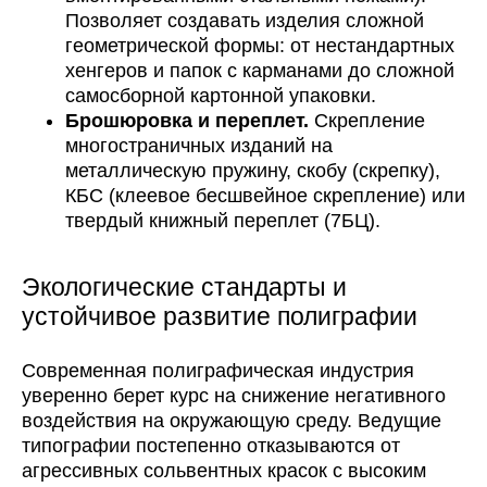
Позволяет создавать изделия сложной
геометрической формы: от нестандартных
хенгеров и папок с карманами до сложной
самосборной картонной упаковки.
Брошюровка и переплет.
Скрепление
многостраничных изданий на
металлическую пружину, скобу (скрепку),
КБС (клеевое бесшвейное скрепление) или
твердый книжный переплет (7БЦ).
Экологические стандарты и
устойчивое развитие полиграфии
Современная полиграфическая индустрия
уверенно берет курс на снижение негативного
воздействия на окружающую среду. Ведущие
типографии постепенно отказываются от
агрессивных сольвентных красок с высоким