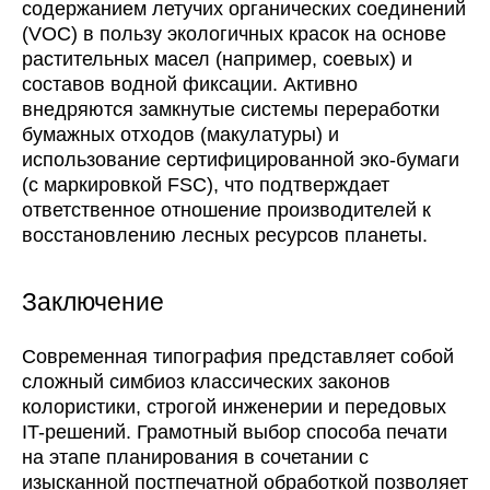
содержанием летучих органических соединений
(VOC) в пользу экологичных красок на основе
растительных масел (например, соевых) и
составов водной фиксации. Активно
внедряются замкнутые системы переработки
бумажных отходов (макулатуры) и
использование сертифицированной эко-бумаги
(с маркировкой FSC), что подтверждает
ответственное отношение производителей к
восстановлению лесных ресурсов планеты.
Заключение
Современная типография представляет собой
сложный симбиоз классических законов
колористики, строгой инженерии и передовых
IT-решений. Грамотный выбор способа печати
на этапе планирования в сочетании с
изысканной постпечатной обработкой позволяет