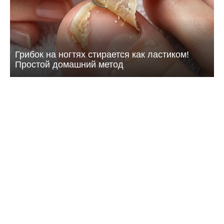
Грибок на ногтях стирается как ластиком!
Простой домашний метод