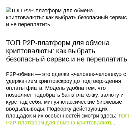
ТОП P2P-платформ для обмена
криптовалюты: как выбрать
безопасный сервис и не переплатить
P2P-обмен — это сделки «человек-человеку» с
удержанием криптоэскроу до подтверждения
оплаты фиата. Модель удобна тем, что
позволяет подобрать банк/платёжку, валюту и
курс под себя, минуя классические биржевые
вводы/выводы. Подборку действующих
площадок и их особенностей смотри здесь:
ТОП
P2P-платформ для обмена криптовалюты
.