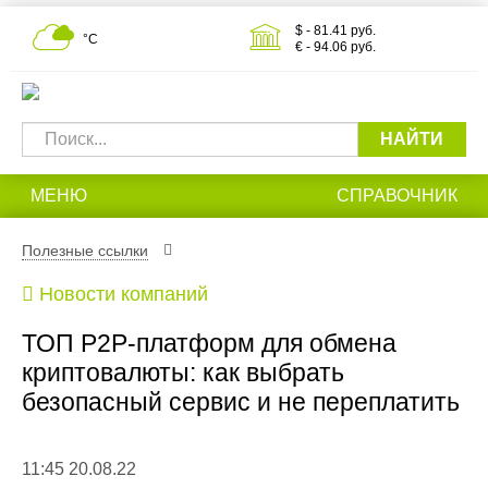
$ - 81.41 руб.
°С
€ - 94.06 руб.
НАЙТИ
МЕНЮ
СПРАВОЧНИК
Полезные ссылки
Новости компаний
ТОП P2P-платформ для обмена
криптовалюты: как выбрать
безопасный сервис и не переплатить
11:45 20.08.22