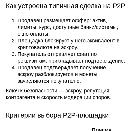
Как устроена типичная сделка на P2P
Продавец размещает оффер: актив,
лимиты, курс, доступные банки/системы,
окно оплаты.
Площадка блокирует у него эквивалент в
криптовалюте на эскроу.
Покупатель отправляет фиат по
реквизитам, прикладывает подтверждение.
Продавец подтверждает получение —
эскроу разблокируется и монеты
зачисляются покупателю.
Ключ к безопасности — эскроу, репутация
контрагента и скорость модерации споров.
Критерии выбора P2P-площадки
Почему