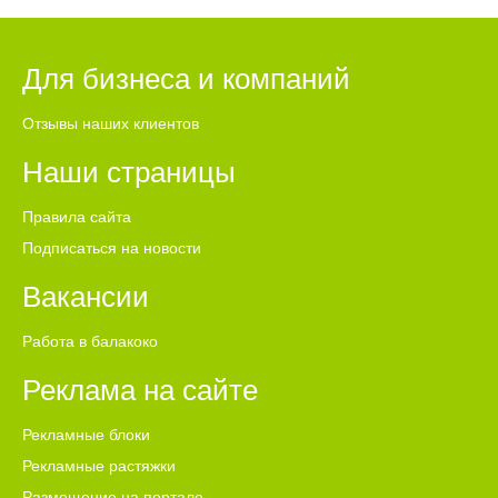
Для бизнеса и компаний
Отзывы наших клиентов
Наши страницы
Правила сайта
Подписаться на новости
Вакансии
Работа в балакоко
Реклама на сайте
Рекламные блоки
Рекламные растяжки
Размещение на портале