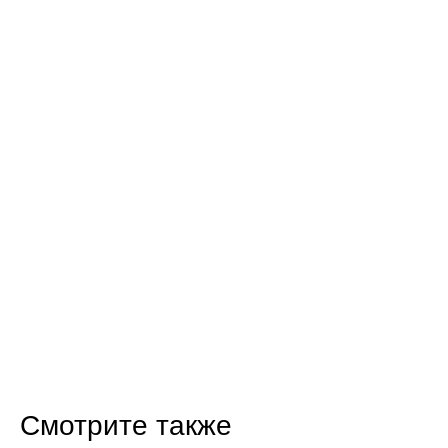
Смотрите также