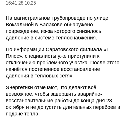
16:41 28.10.25
На магистральном трубопроводе по улице
Вокзальной в Балакове обнаружено
повреждение, из-за которого снизилось
давление в системе теплоснабжения.
По информации Саратовского филиала «Т
Плюс», специалисты уже приступили к
отключению проблемного участка. После этого
начнётся постепенное восстановление
давления в тепловых сетях.
Энергетики отмечают, что делают всё
возможное, чтобы завершить аварийно-
восстановительные работы до конца дня 28
октября и не допустить длительных перебоев в
подаче тепла.