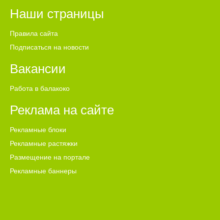
Наши страницы
Правила сайта
Подписаться на новости
Вакансии
Работа в балакоко
Реклама на сайте
Рекламные блоки
Рекламные растяжки
Размещение на портале
Рекламные баннеры