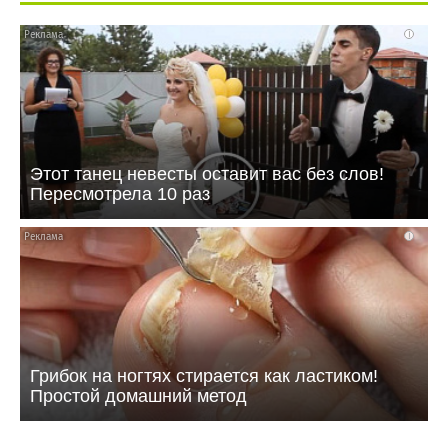
i
Этот танец невесты оставит вас без слов!
Пересмотрела 10 раз
i
Грибок на ногтях стирается как ластиком!
Простой домашний метод