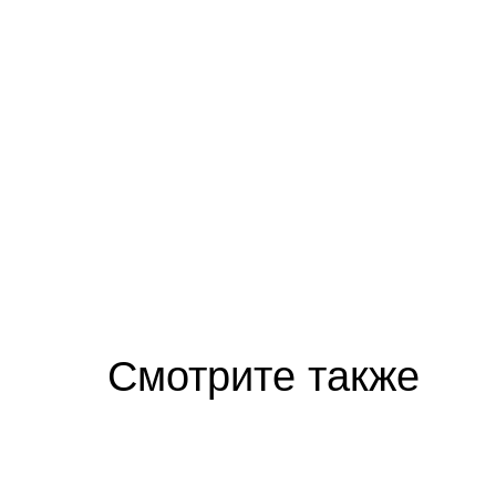
Смотрите также