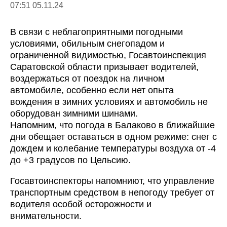
07:51 05.11.24
В связи с неблагоприятными погодными
условиями, обильным снегопадом и
ограниченной видимостью, Госавтоинспекция
Саратовской области призывает водителей,
воздержаться от поездок на личном
автомобиле, особенно если нет опыта
вождения в зимних условиях и автомобиль не
оборудован зимними шинами.
Напомним, что погода в Балаково в ближайшие
дни обещает оставаться в одном режиме: снег с
дождем и колебание температуры воздуха от -4
до +3 градусов по Цельсию.
Госавтоинспекторы напомниют, что управление
транспортным средством в непогоду требует от
водителя особой осторожности и
внимательности.