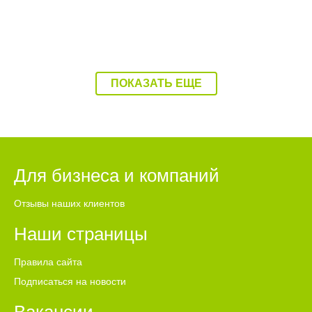
ПОКАЗАТЬ ЕЩЕ
Для бизнеса и компаний
Отзывы наших клиентов
Наши страницы
Правила сайта
Подписаться на новости