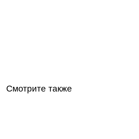
Смотрите также