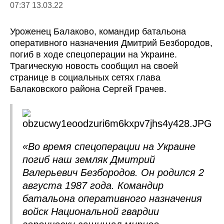
07:37 13.03.22
Уроженец Балаково, командир батальона
оперативного назначения Дмитрий Безбородов,
погиб в ходе спецоперации на Украине.
Трагическую новость сообщил на своей
странице в социальных сетях глава
Балаковского района Сергей Грачев.
«Во время спецоперации на Украине
погиб наш земляк Дмитрий
Валерьевич Безбородов. Он родился 2
августа 1987 года. Командир
батальона оперативного назначения
войск Национальной гвардии