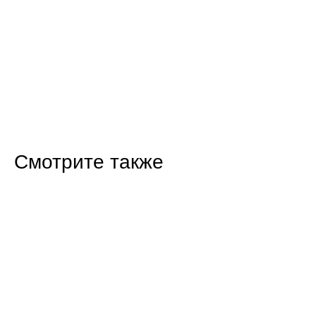
Смотрите также