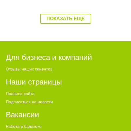
ПОКАЗАТЬ ЕЩЕ
Для бизнеса и компаний
Отзывы наших клиентов
Наши страницы
Правила сайта
Подписаться на новости
Вакансии
Работа в балакоко