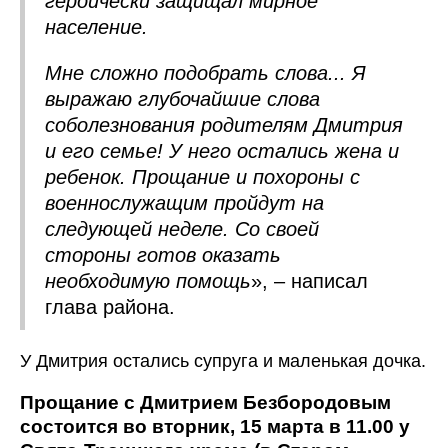
героически защищал мирное
население.
Мне сложно подобрать слова... Я
выражаю глубочайшие слова
соболезнования родителям Дмитрия
и его семье! У него остались жена и
ребенок. Прощание и похороны с
военнослужащим пройдут на
следующей неделе. Со своей
стороны готов оказать
необходимую помощь
», – написал
глава района.
У Дмитрия остались супруга и маленькая дочка.
Прощание с Дмитрием Безбородовым
состоится во вторник, 15 марта в 11.00 у