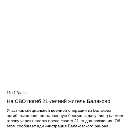
16:47 Вчера
На СВО погиб 21-летний житель Балаково
Участник специальной военной операции из Балаково
погиб, выполняя поставленную боевую задачу. Боец сложил
голову через неделю после своего 21-го дня рождения. Об
этом сообщает администрация Балаковского района.