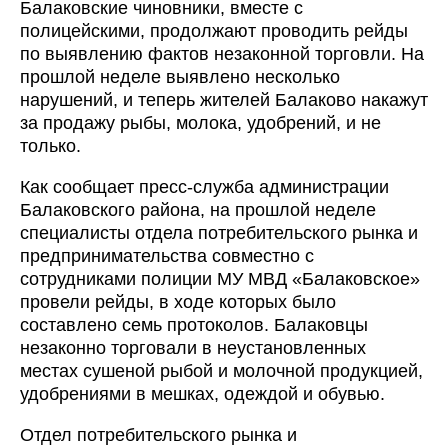
Балаковские чиновники, вместе с
полицейскими, продолжают проводить рейды
по выявлению фактов незаконной торговли. На
прошлой неделе выявлено несколько
нарушений, и теперь жителей Балаково накажут
за продажу рыбы, молока, удобрений, и не
только.
Как сообщает пресс-служба администрации
Балаковского района, на прошлой неделе
специалисты отдела потребительского рынка и
предпринимательства совместно с
сотрудниками полиции МУ МВД «Балаковское»
провели рейды, в ходе которых было
составлено семь протоколов. Балаковцы
незаконно торговали в неустановленных
местах сушеной рыбой и молочной продукцией,
удобрениями в мешках, одеждой и обувью.
Отдел потребительского рынка и