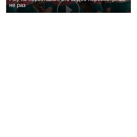
не раз