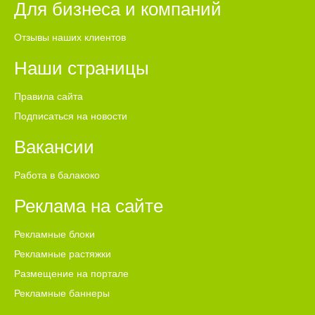
Для бизнеса и компаний
Отзывы наших клиентов
Наши страницы
Правила сайта
Подписаться на новости
Вакансии
Работа в балакоко
Реклама на сайте
Рекламные блоки
Рекламные растяжки
Размещение на портале
Рекламные баннеры