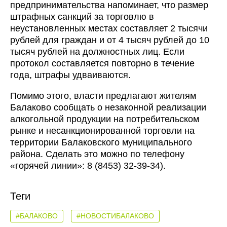
предпринимательства напоминает, что размер
штрафных санкций за торговлю в
неустановленных местах составляет 2 тысячи
рублей для граждан и от 4 тысяч рублей до 10
тысяч рублей на должностных лиц. Если
протокол составляется повторно в течение
года, штрафы удваиваются.
Помимо этого, власти предлагают жителям
Балаково сообщать о незаконной реализации
алкогольной продукции на потребительском
рынке и несанкционированной торговли на
территории Балаковского муниципального
района. Сделать это можно по телефону
«горячей линии»: 8 (8453) 32-39-34).
Теги
#БАЛАКОВО
#НОВОСТИБАЛАКОВО