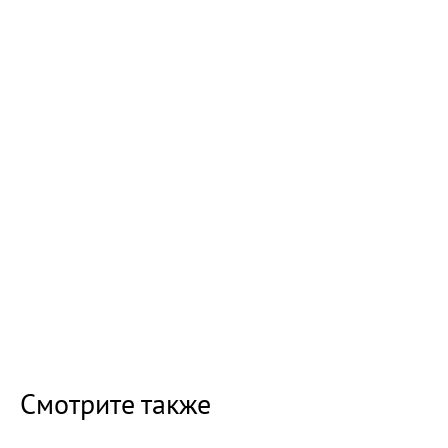
Смотрите также