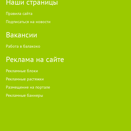
Наши страницы
Правила сайта
Подписаться на новости
Вакансии
Работа в балакоко
Реклама на сайте
Рекламные блоки
Рекламные растяжки
Размещение на портале
Рекламные баннеры