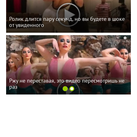
Ролик длится пару секунд, но вы будете в шоке
от увиденного
i
Ржу не переставая, это видео пересмотришь не
раз