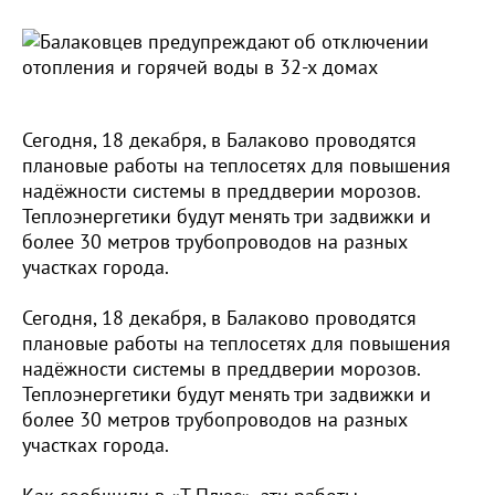
Сегодня, 18 декабря, в Балаково проводятся
плановые работы на теплосетях для повышения
надёжности системы в преддверии морозов.
Теплоэнергетики будут менять три задвижки и
более 30 метров трубопроводов на разных
участках города.
Сегодня, 18 декабря, в Балаково проводятся
плановые работы на теплосетях для повышения
надёжности системы в преддверии морозов.
Теплоэнергетики будут менять три задвижки и
более 30 метров трубопроводов на разных
участках города.