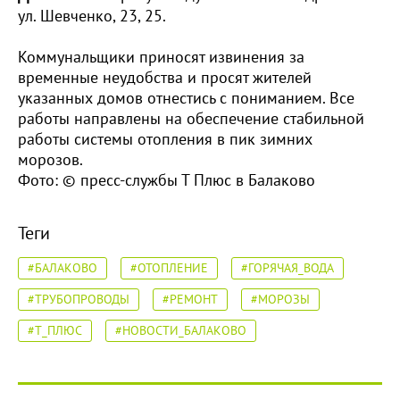
ул. Шевченко, 23, 25.
Коммунальщики приносят извинения за
временные неудобства и просят жителей
указанных домов отнестись с пониманием. Все
работы направлены на обеспечение стабильной
работы системы отопления в пик зимних
морозов.
Фото: © пресс-службы Т Плюс в Балаково
Теги
#БАЛАКОВО
#ОТОПЛЕНИЕ
#ГОРЯЧАЯ_ВОДА
#ТРУБОПРОВОДЫ
#РЕМОНТ
#МОРОЗЫ
#Т_ПЛЮС
#НОВОСТИ_БАЛАКОВО