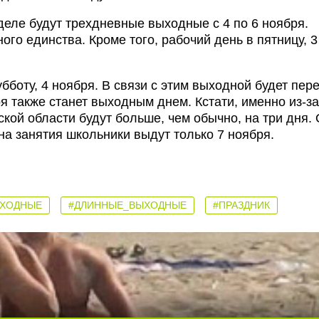
деле будут трехдневные выходные с 4 по 6 ноября.
го единства. Кроме того, рабочий день в пятницу, 3
бботу, 4 ноября. В связи с этим выходной будет пер
я также станет выходным днем. Кстати, именно из-за
кой области будут больше, чем обычно, на три дня.
 на занятия школьники выдут только 7 ноября.
ХОДНЫЕ
#ДЛИННЫЕ_ВЫХОДНЫЕ
#ПРАЗДНИК