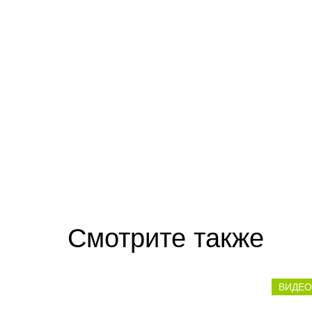
Смотрите также
ВИДЕО