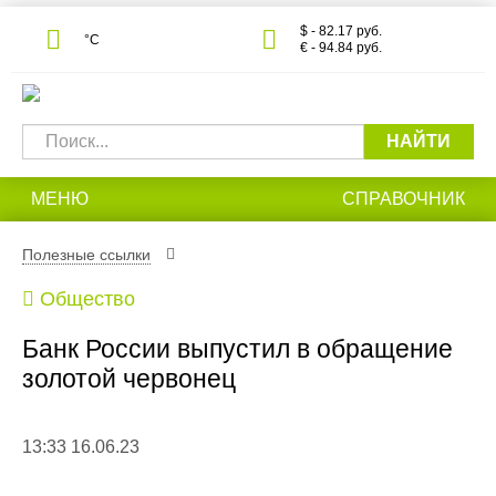
$ - 82.17 руб.
°С
€ - 94.84 руб.
НАЙТИ
МЕНЮ
СПРАВОЧНИК
Полезные ссылки
Общество
Банк России выпустил в обращение
золотой червонец
13:33 16.06.23