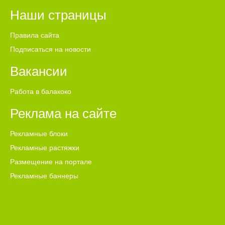
Наши страницы
Правила сайта
Подписаться на новости
Вакансии
Работа в балакоко
Реклама на сайте
Рекламные блоки
Рекламные растяжки
Размещение на портале
Рекламные баннеры