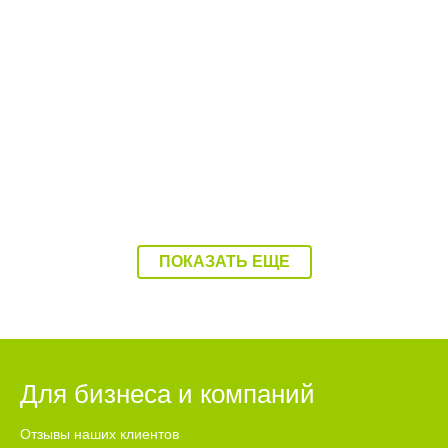
08:37 Вчера
Балаково накроет 37-градусная жара
ПОКАЗАТЬ ЕЩЕ
Для бизнеса и компаний
Отзывы наших клиентов