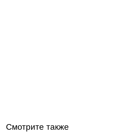
Смотрите также