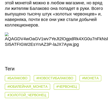
этой монетой можно в любом магазине, но вряд
ли жителям Балаково она попадет в руки. Всего
выпущено тысячу штук «золотых червонцев» и,
наверняка, почти все они уже стали добычей
коллекционеров.
Теги
#БАЛАКОВО
#НОВОСТИБАЛАКОВО
#МОНЕТА
#ЮБИЛЕЙНАЯ_МОНЕТА
#ЧЕРВОНЕЦ
#ЗОЛОТОЙ_ЧЕРВОНЕЦ