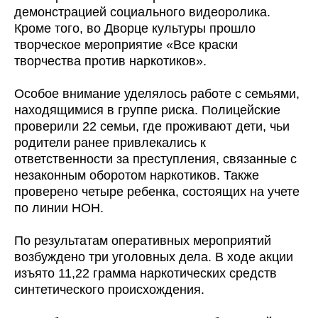
демонстрацией социального видеоролика.
Кроме того, во Дворце культуры прошло
творческое мероприятие «Все краски
творчества против наркотиков».
Особое внимание уделялось работе с семьями,
находящимися в группе риска. Полицейские
проверили 22 семьи, где проживают дети, чьи
родители ранее привлекались к
ответственности за преступления, связанные с
незаконным оборотом наркотиков. Также
проверено четыре ребенка, состоящих на учете
по линии НОН.
По результатам оперативных мероприятий
возбуждено три уголовных дела. В ходе акции
изъято 11,22 грамма наркотических средств
синтетического происхождения.