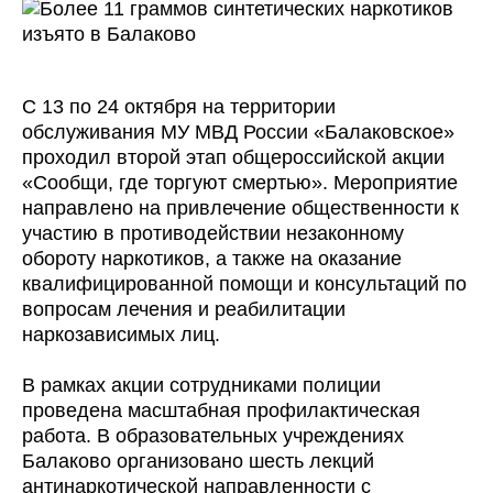
С 13 по 24 октября на территории
обслуживания МУ МВД России «Балаковское»
проходил второй этап общероссийской акции
«Сообщи, где торгуют смертью». Мероприятие
направлено на привлечение общественности к
участию в противодействии незаконному
обороту наркотиков, а также на оказание
квалифицированной помощи и консультаций по
вопросам лечения и реабилитации
наркозависимых лиц.
В рамках акции сотрудниками полиции
проведена масштабная профилактическая
работа. В образовательных учреждениях
Балаково организовано шесть лекций
антинаркотической направленности с