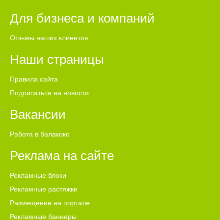
Для бизнеса и компаний
Отзывы наших клиентов
Наши страницы
Правила сайта
Подписаться на новости
Вакансии
Работа в балакоко
Реклама на сайте
Рекламные блоки
Рекламные растяжки
Размещение на портале
Рекламные баннеры