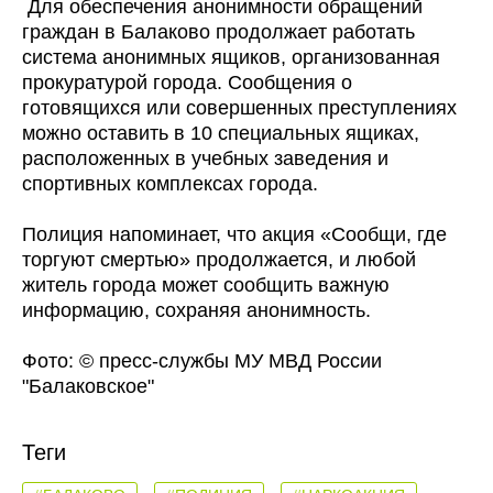
Для обеспечения анонимности обращений
граждан в Балаково продолжает работать
система анонимных ящиков, организованная
прокуратурой города. Сообщения о
готовящихся или совершенных преступлениях
можно оставить в 10 специальных ящиках,
расположенных в учебных заведения и
спортивных комплексах города.
Полиция напоминает, что акция «Сообщи, где
торгуют смертью» продолжается, и любой
житель города может сообщить важную
информацию, сохраняя анонимность.
Фото: © пресс-службы МУ МВД России
"Балаковское"
Теги