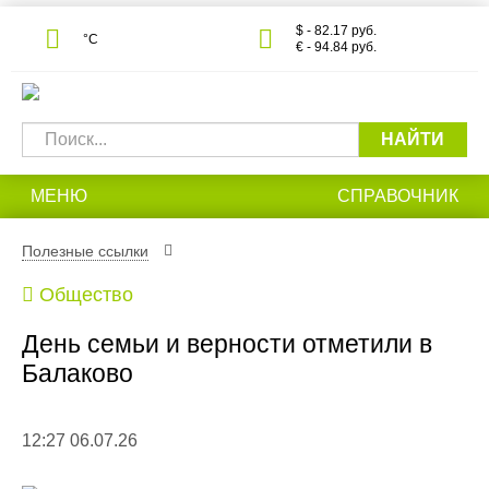
$ - 82.17 руб.
°С
€ - 94.84 руб.
НАЙТИ
МЕНЮ
СПРАВОЧНИК
Полезные ссылки
Общество
День семьи и верности отметили в
Балаково
12:27 06.07.26