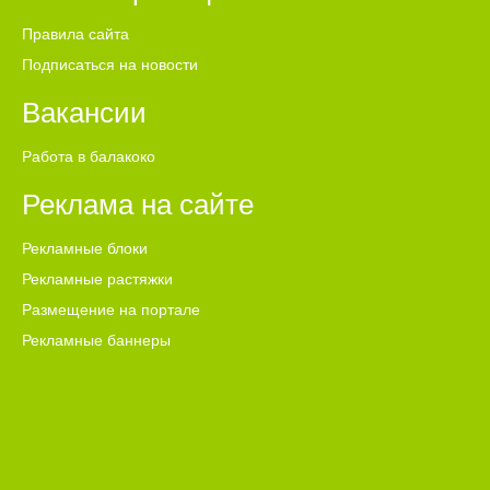
Правила сайта
Подписаться на новости
Вакансии
Работа в балакоко
Реклама на сайте
Рекламные блоки
Рекламные растяжки
Размещение на портале
Рекламные баннеры