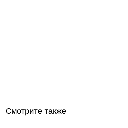
Смотрите также