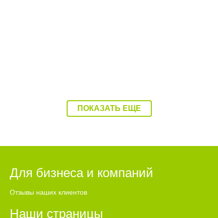
08:37 Вчера
Балаково накроет 37-градусная жара
ПОКАЗАТЬ ЕЩЕ
Для бизнеса и компаний
Отзывы наших клиентов
Наши страницы