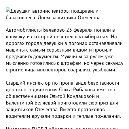
Автомобилисты Балаково 23 февраля попали в
ловушку, из которой не хотелось выбираться. На
дорогах города девушки в погонах останавливали
машины с самым серьезным видом и просили
предъявить документы. Мужчины за рулем уже
мысленно готовились к штрафам, но через секунду
строгие лица инспекторов озарялись улыбками.
Старший инспектор по пропаганде безопасности
дорожного движенгия Ольга Рыбакова вместе с
общественницами Ольгой Кондаковой и
Валентиной Беляевой приготовили сюрприз для
защитников Отечества. Вместо протоколов
водителям вручали подарки и теплые пожелания.