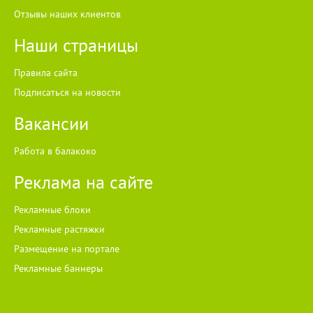
Отзывы наших клиентов
Наши страницы
Правила сайта
Подписаться на новости
Вакансии
Работа в балакоко
Реклама на сайте
Рекламные блоки
Рекламные растяжки
Размещение на портале
Рекламные баннеры