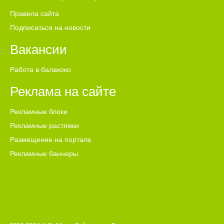
Правила сайта
Подписаться на новости
Вакансии
Работа в балакоко
Реклама на сайте
Рекламные блоки
Рекламные растяжки
Размещение на портале
Рекламные баннеры