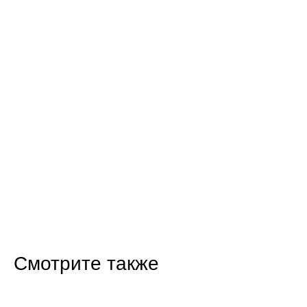
Смотрите также