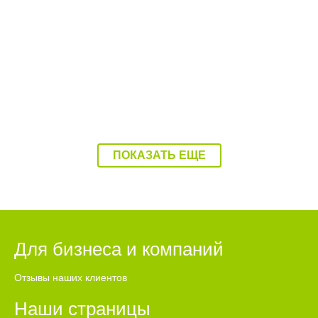
Балаково накроет 37-градусная жара
ПОКАЗАТЬ ЕЩЕ
Для бизнеса и компаний
Отзывы наших клиентов
Наши страницы