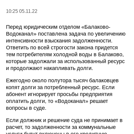
10:25 05.11.22
Перед юридическим отделом «Балаково-
Водоканал» поставлена задача по увеличению
интенсивности взыскания задолженности.
Ответить по всей строгости закона придется
тем потребителям холодной воды в Балаково,
которые задолжали за использованный ресурс
и продолжают накапливать долги.
Ежегодно около полутора тысяч балаковцев
копят долги за потребленный ресурс. Если
абонент игнорирует просьбы предприятия
оплатить долги, то «Водоканал» решает
вопросы в суде.
Если должник и решение суда не принимает в
расчет, то задолженности за коммунальные