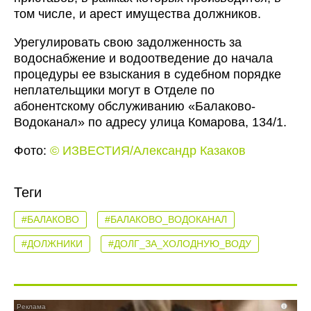
том числе, и арест имущества должников.
Урегулировать свою задолженность за
водоснабжение и водоотведение до начала
процедуры ее взыскания в судебном порядке
неплательщики могут в Отделе по
абонентскому обслуживанию «Балаково-
Водоканал» по адресу улица Комарова, 134/1.
Фото:
© ИЗВЕСТИЯ/Александр Казаков
Теги
#БАЛАКОВО
#БАЛАКОВО_ВОДОКАНАЛ
#ДОЛЖНИКИ
#ДОЛГ_ЗА_ХОЛОДНУЮ_ВОДУ
i