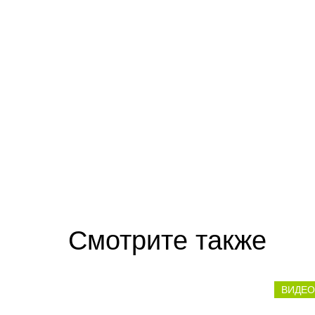
Смотрите также
ВИДЕО