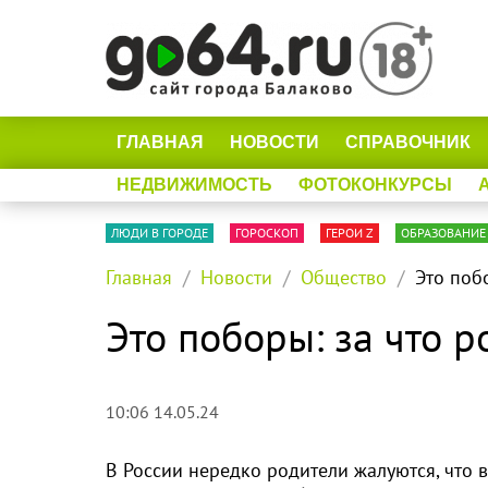
ГЛАВНАЯ
НОВОСТИ
СПРАВОЧНИК
НЕДВИЖИМОСТЬ
ФОТОКОНКУРСЫ
ЛЮДИ В ГОРОДЕ
ГОРОСКОП
ГЕРОИ Z
ОБРАЗОВАНИЕ
Главная
Новости
Общество
Это поб
Это поборы: за что р
10:06 14.05.24
В России нередко родители жалуются, что 