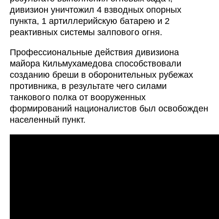
дивизион уничтожил 4 взводных опорных
пункта, 1 артиллерийскую батарею и 2
реактивных системы залпового огня.
Профессиональные действия дивизиона
майора Кильмухамедова способствовали
созданию бреши в оборонительных рубежах
противника, в результате чего силами
танкового полка от вооруженных
формирований националистов был освобожден
населенный пункт.