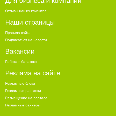
Для бизнеса и компаний
Отзывы наших клиентов
Наши страницы
Правила сайта
Подписаться на новости
Вакансии
Работа в балакоко
Реклама на сайте
Рекламные блоки
Рекламные растяжки
Размещение на портале
Рекламные баннеры