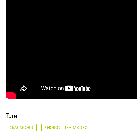
Теги
#БАЛАКОВО
#НОВОСТИБАЛАКОВО