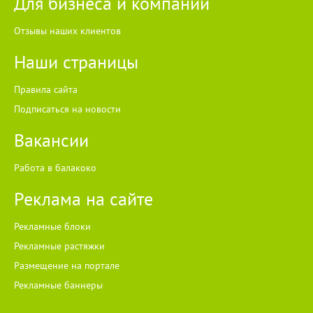
Для бизнеса и компаний
Отзывы наших клиентов
Наши страницы
Правила сайта
Подписаться на новости
Вакансии
Работа в балакоко
Реклама на сайте
Рекламные блоки
Рекламные растяжки
Размещение на портале
Рекламные баннеры