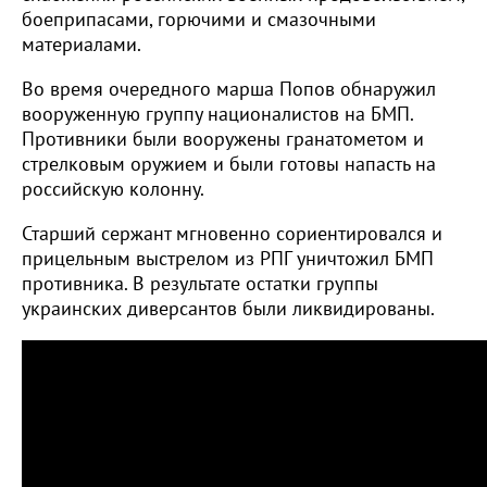
боеприпасами, горючими и смазочными
материалами.
Во время очередного марша Попов обнаружил
вооруженную группу националистов на БМП.
Противники были вооружены гранатометом и
стрелковым оружием и были готовы напасть на
российскую колонну.
Старший сержант мгновенно сориентировался и
прицельным выстрелом из РПГ уничтожил БМП
противника. В результате остатки группы
украинских диверсантов были ликвидированы.