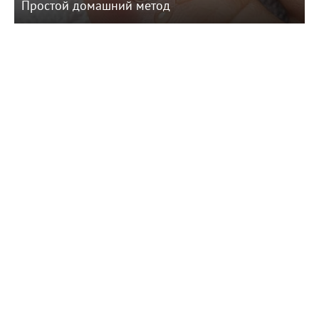
Простой домашний метод