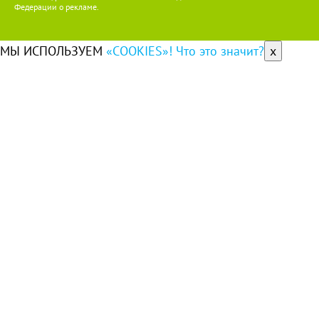
Федерации о рекламе.
МЫ ИСПОЛЬЗУЕМ
«COOKIES»! Что это значит?
x