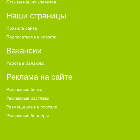
Отзывы наших клиентов
Наши страницы
Правила сайта
Подписаться на новости
Вакансии
Работа в балакоко
Реклама на сайте
Рекламные блоки
Рекламные растяжки
Размещение на портале
Рекламные баннеры