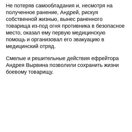
Не потеряв самообладания и, несмотря на
полученное ранение, Андрей, рискуя
собственной жизнью, вынес раненного
товарища из-под огня противника в безопасное
место, оказал ему первую медицинскую
помощь и организовал его эвакуацию в
медицинский отряд.
Смелые и решительные действия ефрейтора
Андрея Вырвина позволили сохранить жизни
боевому товарищу.