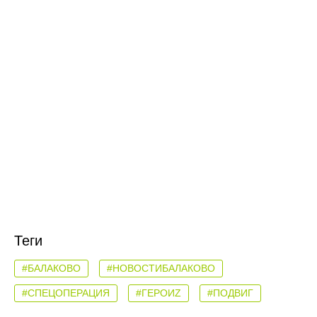
Теги
#БАЛАКОВО
#НОВОСТИБАЛАКОВО
#СПЕЦОПЕРАЦИЯ
#ГЕРОИZ
#ПОДВИГ