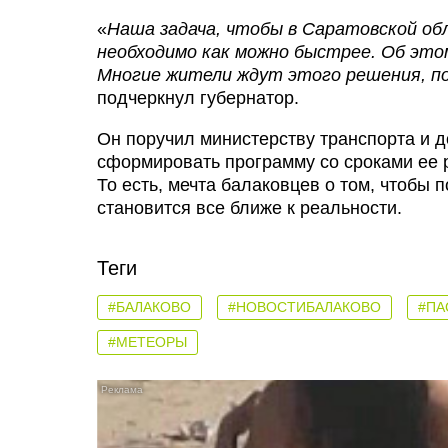
«
Наша задача, чтобы в Саратовской об
необходимо как можно быстрее. Об это
Многие жители ждут этого решения, п
подчеркнул губернатор.
Он поручил министерству транспорта и д
сформировать программу со сроками ее 
То есть, мечта балаковцев о том, чтобы 
становится все ближе к реальности.
Теги
#БАЛАКОВО
#НОВОСТИБАЛАКОВО
#ПА
#МЕТЕОРЫ