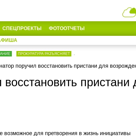
СПЕЦПРОЕКТЫ
ФОТООТЧЕТЫ
АФИША
ВАНИЕ
ПРОКУРАТУРА РАЗЪЯСНЯЕТ
.
натор поручил восстановить пристани для возрожде
л восстановить пристани
е возможное для претворения в жизнь инициативы