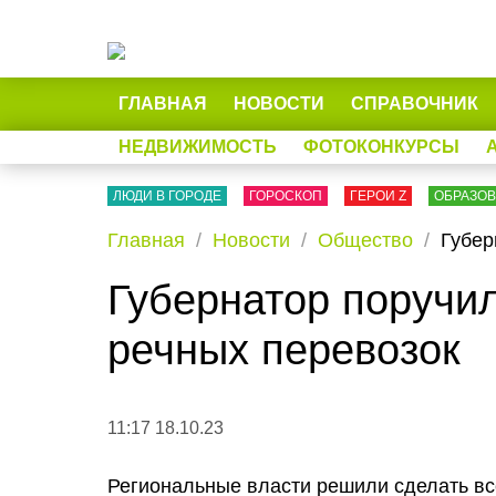
ГЛАВНАЯ
НОВОСТИ
СПРАВОЧНИК
НЕДВИЖИМОСТЬ
ФОТОКОНКУРСЫ
ЛЮДИ В ГОРОДЕ
ГОРОСКОП
ГЕРОИ Z
ОБРАЗО
Главная
Новости
Общество
Губер
Губернатор поручи
речных перевозок
11:17 18.10.23
Региональные власти решили сделать вс