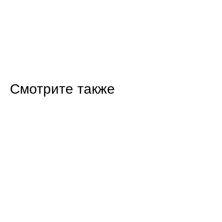
Смотрите также
16:47 Вчера