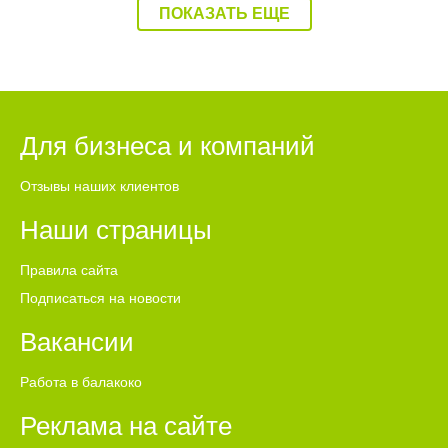
ПОКАЗАТЬ ЕЩЕ
Для бизнеса и компаний
Отзывы наших клиентов
Наши страницы
Правила сайта
Подписаться на новости
Вакансии
Работа в балакоко
Реклама на сайте