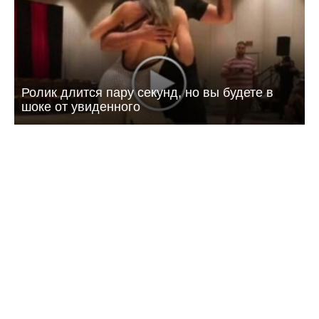
Ролик длится пару секунд, но вы будете в
шоке от увиденного