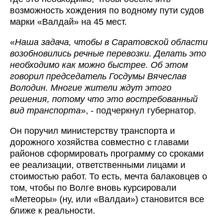
возможность хождения по водному пути судов
марки «Валдай» на 45 мест.
«
Наша задача, чтобы в Саратовской области
возобновились речные перевозки. Делать это
необходимо как можно быстрее. Об этом
говорил председатель Госдумы Вячеслав
Володин. Многие жители ждут этого
решения, потому что это востребованный
вид транспорта
», - подчеркнул губернатор.
Он поручил министерству транспорта и
дорожного хозяйства совместно с главами
районов сформировать программу со сроками
ее реализации, ответственными лицами и
стоимостью работ. То есть, мечта балаковцев о
том, чтобы по Волге вновь курсировали
«Метеоры» (ну, или «Валдаи») становится все
ближе к реальности.