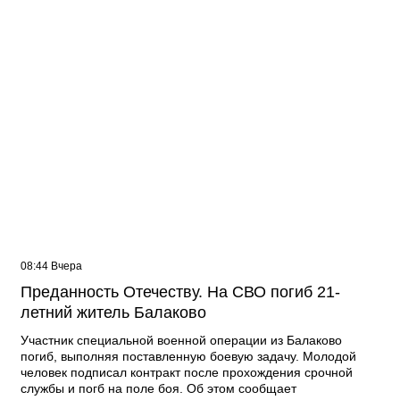
08:44 Вчера
Преданность Отечеству. На СВО погиб 21-
летний житель Балаково
Участник специальной военной операции из Балаково
погиб, выполняя поставленную боевую задачу. Молодой
человек подписал контракт после прохождения срочной
службы и погб на поле боя. Об этом сообщает