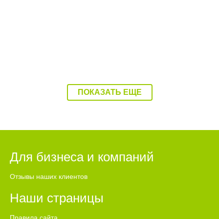
ПОКАЗАТЬ ЕЩЕ
Для бизнеса и компаний
Отзывы наших клиентов
Наши страницы
Правила сайта