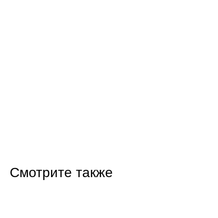
Смотрите также