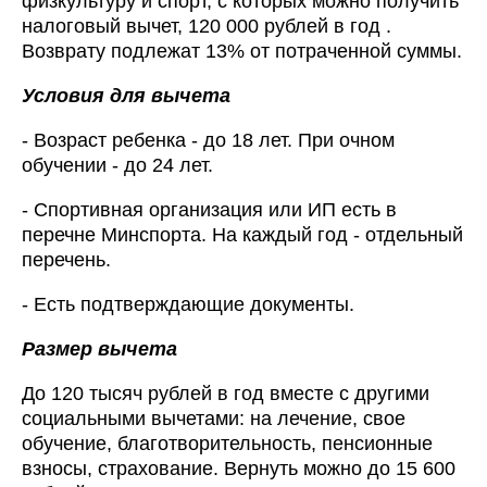
физкультуру и спорт, с которых можно получить
налоговый вычет, 120 000 рублей в год .
Возврату подлежат 13% от потраченной суммы.
Условия для вычета
- Возраст ребенка - до 18 лет. При очном
обучении - до 24 лет.
- Спортивная организация или ИП есть в
перечне Минспорта. На каждый год - отдельный
перечень.
- Есть подтверждающие документы.
Размер вычета
До 120 тысяч рублей в год вместе с другими
социальными вычетами: на лечение, свое
обучение, благотворительность, пенсионные
взносы, страхование. Вернуть можно до 15 600