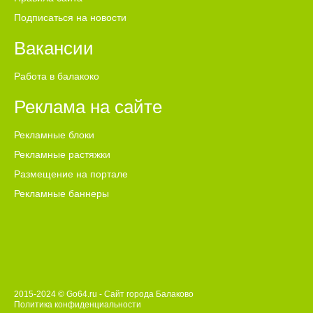
Подписаться на новости
Вакансии
Работа в балакоко
Реклама на сайте
Рекламные блоки
Рекламные растяжки
Размещение на портале
Рекламные баннеры
2015-2024 © Go64.ru - Сайт города Балаково
Политика конфиденциальности