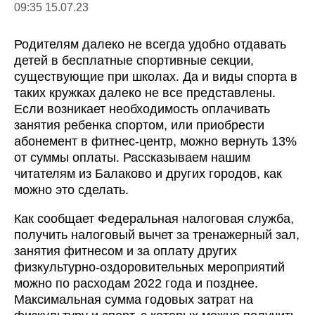
09:35 15.07.23
Родителям далеко не всегда удобно отдавать
детей в бесплатные спортивные секции,
существующие при школах. Да и виды спорта в
таких кружках далеко не все представлены.
Если возникает необходимость оплачивать
занятия ребенка спортом, или приобрести
абонемент в фитнес-центр, можно вернуть 13%
от суммы оплаты. Рассказываем нашим
читателям из Балаково и других городов, как
можно это сделать.
Как сообщает Федеральная налоговая служба,
получить налоговый вычет за тренажерный зал,
занятия фитнесом и за оплату других
физкультурно-оздоровительных мероприятий
можно по расходам 2022 года и позднее.
Максимальная сумма годовых затрат на