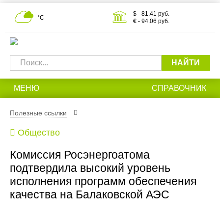
$ - 81.41 руб.
°С
€ - 94.06 руб.
НАЙТИ
МЕНЮ
СПРАВОЧНИК
Полезные ссылки
Общество
Комиссия Росэнергоатома
подтвердила высокий уровень
исполнения программ обеспечения
качества на Балаковской АЭС