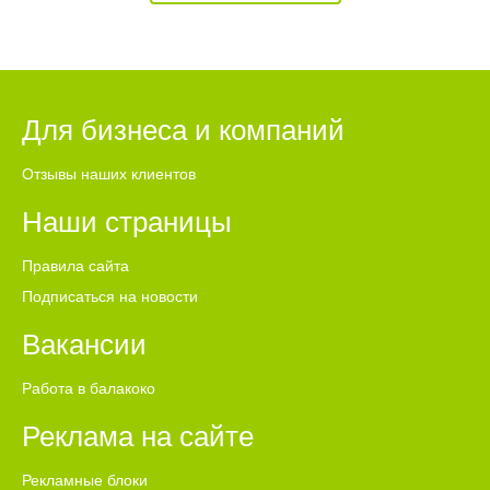
Для бизнеса и компаний
Отзывы наших клиентов
Наши страницы
Правила сайта
Подписаться на новости
Вакансии
Работа в балакоко
Реклама на сайте
Рекламные блоки