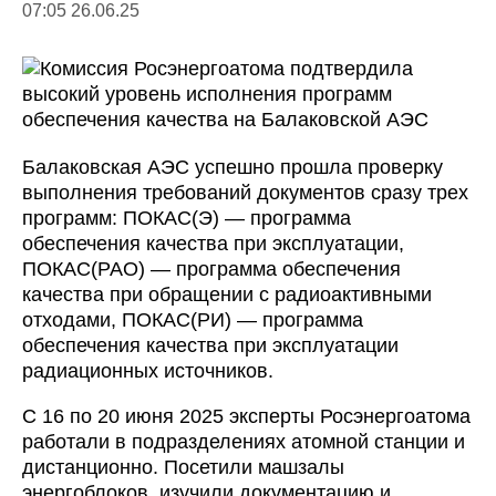
07:05 26.06.25
Балаковская АЭС успешно прошла проверку
выполнения требований документов сразу трех
программ: ПОКАС(Э) — программа
обеспечения качества при эксплуатации,
ПОКАС(РАО) — программа обеспечения
качества при обращении с радиоактивными
отходами, ПОКАС(РИ) — программа
обеспечения качества при эксплуатации
радиационных источников.
С 16 по 20 июня 2025 эксперты Росэнергоатома
работали в подразделениях атомной станции и
дистанционно. Посетили машзалы
энергоблоков, изучили документацию и