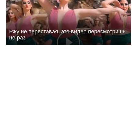
Ржу не переставая, это видео пересмотришь
не раз