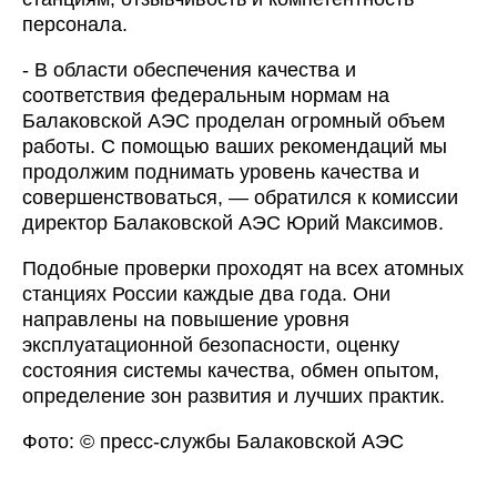
персонала.
- В области обеспечения качества и
соответствия федеральным нормам на
Балаковской АЭС проделан огромный объем
работы. С помощью ваших рекомендаций мы
продолжим поднимать уровень качества и
совершенствоваться, — обратился к комиссии
директор Балаковской АЭС Юрий Максимов.
Подобные проверки проходят на всех атомных
станциях России каждые два года. Они
направлены на повышение уровня
эксплуатационной безопасности, оценку
состояния системы качества, обмен опытом,
определение зон развития и лучших практик.
Фото: © пресс-службы Балаковской АЭС