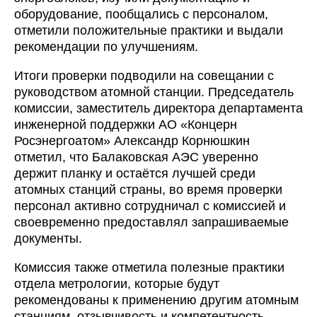
оборудование, пообщались с персоналом,
отметили положительные практики и выдали
рекомендации по улучшениям.
Итоги проверки подводили на совещании с
руководством атомной станции. Председатель
комиссии, заместитель директора департамента
инженерной поддержки АО «Концерн
Росэнергоатом» Александр Корнюшкин
отметил, что Балаковская АЭС уверенно
держит планку и остаётся лучшей среди
атомных станций страны, во время проверки
персонал активно сотрудничал с комиссией и
своевременно предоставлял запрашиваемые
документы.
Комиссия также отметила полезные практики
отдела метрологии, которые будут
рекомендованы к применению другим атомным
станциям, отзывчивость и компетентность